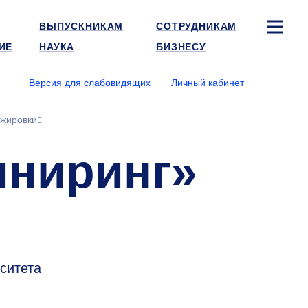
ВЫПУСКНИКАМ
СОТРУДНИКАМ
ИЕ
НАУКА
БИЗНЕСУ
Версия для слабовидящих
Личный кабинет
ажировки
иниринг»
ситета