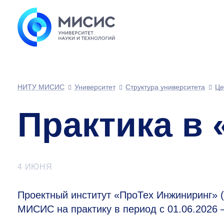
НИТУ МИСИС
Университет
Структура университета
Це
Практика в
4 ИЮНЯ
Проектный институт «ПроТех Инжиниринг» 
МИСИС на практику в период с 01.06.2026 