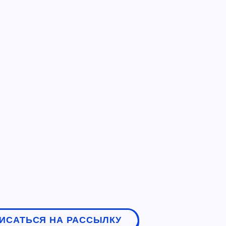
ИСАТЬСЯ НА РАССЫЛКУ