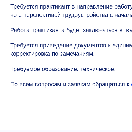
Требуется практикант в направление работ
но с перспективой трудоустройства с начал
Работа практиканта будет заключаться в: 
Требуется приведение документов к един
корректировка по замечаниям.
Требуемое образование: техническое.
По всем вопросам и заявкам обращаться к