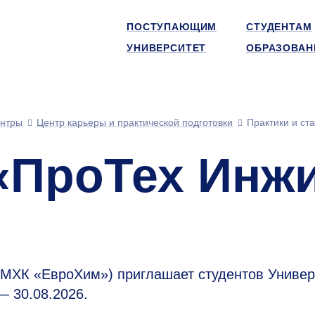
ПОСТУПАЮЩИМ
СТУДЕНТАМ
УНИВЕРСИТЕТ
ОБРАЗОВАН
нтры
Центр карьеры и практической подготовки
Практики и ст
 «ПроТех Инж
(МХК «ЕвроХим») приглашает студентов Универ
— 30.08.2026.