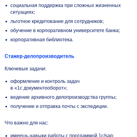
социальная поддержка при сложных жизненных
ситуациях;
льготное кредитование для сотрудников;
обучение в корпоративном университете банка;
корпоративная библиотека.
Стажер-делопроизводитель
Ключевые задачи:
оформление и контроль задач
в «1с документооборот»;
ведение архивного делопроизводства группы;
получение и отправка почты с экспедиции.
Что важно для нас:
имеешь навыки работы с программой 1с/sap;