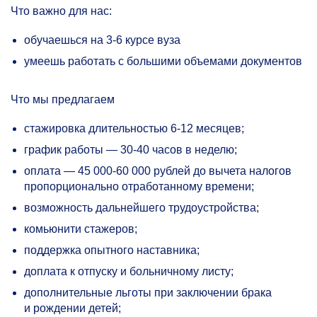
Что важно для нас:
обучаешься на
3-6
курсе вуза
умеешь работать с большими объемами документов
Что мы предлагаем
стажировка длительностью
6-12 месяцев;
график работы —
30-40
часов в неделю;
оплата — 45
000-60 000
рублей до вычета налогов
пропорционально отработанному времени;
возможность дальнейшего трудоустройства;
комьюнити стажеров;
поддержка опытного наставника;
доплата к отпуску и больничному листу;
дополнительные льготы при заключении брака
и рождении детей;