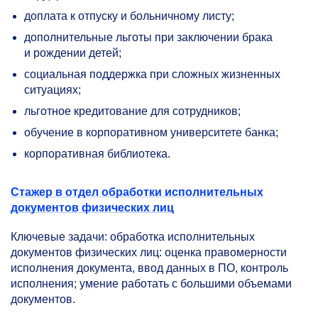
доплата к отпуску и больничному листу;
дополнительные льготы при заключении брака
и рождении детей;
социальная поддержка при сложных жизненных
ситуациях;
льготное кредитование для сотрудников;
обучение в корпоративном университете банка;
корпоративная библиотека.
Стажер в отдел обработки исполнительных
документов физических лиц
Ключевые задачи: обработка исполнительных
документов физических лиц: оценка правомерности
исполнения документа, ввод данных в ПО, контроль
исполнения; умение работать с большими объемами
документов.