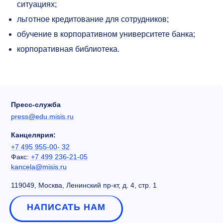
ситуациях;
льготное кредитование для сотрудников;
обучение в корпоративном университете банка;
корпоративная библиотека.
Пресс-служба
press@edu.misis.ru
Канцелярия:
+7 495 955-00- 32
Факс:
+7 499 236-21-05
kancela@misis.ru
119049, Москва, Ленинский пр-кт, д. 4, стр. 1
НАПИСАТЬ НАМ