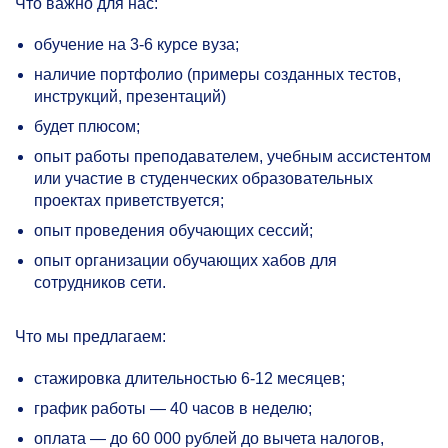
Что важно для нас:
обучение на
3-6
курсе вуза;
наличие портфолио (примеры созданных тестов,
инструкций, презентаций)
будет плюсом;
опыт работы преподавателем, учебным ассистентом
или участие в студенческих образовательных
проектах приветствуется;
опыт проведения обучающих сессий;
опыт организации обучающих хабов для
сотрудников сети.
Что мы предлагаем:
стажировка длительностью
6-12 месяцев;
график работы — 40 часов в неделю;
оплата — до 60 000 рублей до вычета налогов,