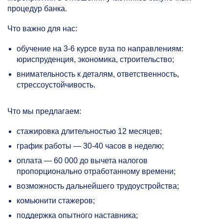
процедур банка.
Что важно для нас:
обучение на
3-6
курсе вуза по направлениям:
юриспруденция, экономика, строительство;
внимательность к деталям, ответственность,
стрессоустойчивость.
Что мы предлагаем:
стажировка длительностью 12 месяцев;
график работы —
30-40
часов в неделю;
оплата — 60 000 до вычета налогов
пропорционально отработанному времени;
возможность дальнейшего трудоустройства;
комьюнити стажеров;
поддержка опытного наставника;