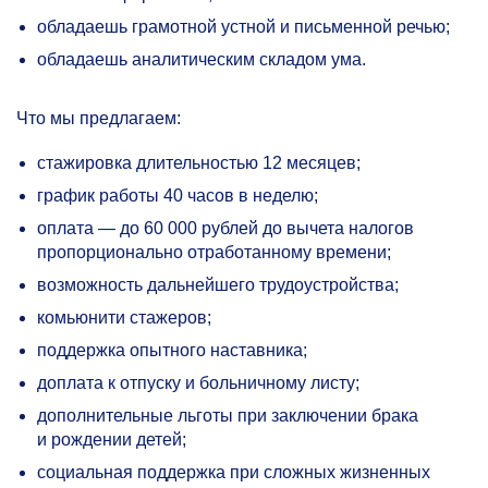
обладаешь грамотной устной и письменной речью;
обладаешь аналитическим складом ума.
Что мы предлагаем:
стажировка длительностью 12 месяцев;
график работы 40 часов в неделю;
оплата — до 60 000 рублей до вычета налогов
пропорционально отработанному времени;
возможность дальнейшего трудоустройства;
комьюнити стажеров;
поддержка опытного наставника;
доплата к отпуску и больничному листу;
дополнительные льготы при заключении брака
и рождении детей;
социальная поддержка при сложных жизненных