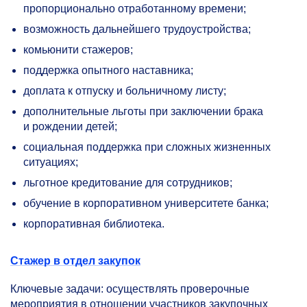
пропорционально отработанному времени;
возможность дальнейшего трудоустройства;
комьюнити стажеров;
поддержка опытного наставника;
доплата к отпуску и больничному листу;
дополнительные льготы при заключении брака
и рождении детей;
социальная поддержка при сложных жизненных
ситуациях;
льготное кредитование для сотрудников;
обучение в корпоративном университете банка;
корпоративная библиотека.
Стажер в отдел закупок
Ключевые задачи: осуществлять проверочные
мероприятия в отношении участников закупочных