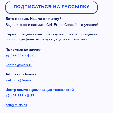
ПОДПИСАТЬСЯ НА РАССЫЛКУ
Бета-версия. Нашли опечатку?
Выделите ее и нажмите Ctrl+Enter. Спасибо за участие!
Сервис предназначен только для отправки сообщений
об орфографических и пунктуационных ошибках.
Приемная комиссия:
+7 499 649-44-80
vopros@misis.ru
Admission Issues:
welcome@misis.ru
Центр коммерциализации технологий
+7 495 638-46-57
cctt@misis.ru