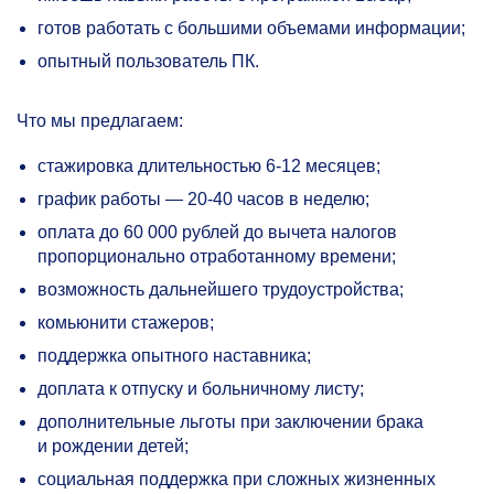
готов работать с большими объемами информации;
опытный пользователь ПК.
Что мы предлагаем:
стажировка длительностью
6-12 месяцев;
график работы —
20-40
часов в неделю;
оплата до 60 000 рублей до вычета налогов
пропорционально отработанному времени;
возможность дальнейшего трудоустройства;
комьюнити стажеров;
поддержка опытного наставника;
доплата к отпуску и больничному листу;
дополнительные льготы при заключении брака
и рождении детей;
социальная поддержка при сложных жизненных