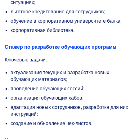
ситуациях;
льготное кредитование для сотрудников;
обучение в корпоративном университете банка;
корпоративная библиотека.
Стажер по разработке обучающих программ
Ключевые задачи:
актуализация текущих и разработка новых
обучающих материалов;
проведение обучающих сессий;
организация обучающих хабов;
адаптация новых сотрудников, разработка для них
инструкций;
создание и обновление чек-листов.