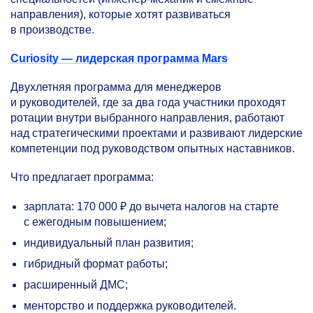
направления), которые хотят развиваться
в производстве.
Curiosity — лидерская программа Mars
Двухлетняя программа для менеджеров
и руководителей, где за два года участники проходят
ротации внутри выбранного направления, работают
над стратегическими проектами и развивают лидерские
компетенции под руководством опытных наставников.
Что предлагает программа:
зарплата: 170 000 ₽ до вычета налогов на старте
с ежегодным повышением;
индивидуальный план развития;
гибридный формат работы;
расширенный ДМС;
менторство и поддержка руководителей.