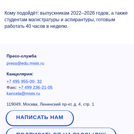
Кому подойдёт: выпускникам
2022–2026 годов,
а также
студентам магистратуры и аспирантуры, готовым
работать 40 часов в неделю.
Пресс-служба
press@edu.misis.ru
Канцелярия:
+7 495 955-00- 32
Факс:
+7 499 236-21-05
kancela@misis.ru
119049, Москва, Ленинский пр-кт, д. 4, стр. 1
НАПИСАТЬ НАМ