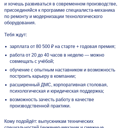
и хочешь развиваться в современном производстве,
присоединяйся к программе специалиста-механика
по ремонту и модернизации технологического
оборудования.
Тебя ждут:
зарплата от 80 500 ₽ на старте + годовая премия;
работа от 20 до 40 часов в неделю — можно
совмещать с учёбой;
обучение с опытным наставником и возможность
построить карьеру в компании;
расширенный ДМС, корпоративная столовая,
психологическая и юридическая поддержка;
возможность зачесть работу в качестве
производственной практики.
Кому подойдёт: выпускникам технических
специальностей (инженер-механик и смежные