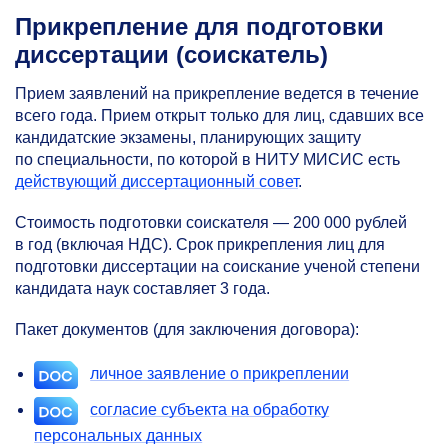
Прикрепление для подготовки
диссертации (соискатель)
Прием заявлений на прикрепление ведется в течение
всего года. Прием открыт только для лиц, сдавших все
кандидатские экзамены, планирующих защиту
по специальности, по которой в НИТУ МИСИС есть
действующий диссертационный совет
.
Стоимость подготовки соискателя — 200 000 рублей
в год (включая НДС). Срок прикрепления лиц для
подготовки диссертации на соискание ученой степени
кандидата наук составляет 3 года.
Пакет документов (для заключения договора):
личное заявление о прикреплении
согласие субъекта на обработку
персональных данных