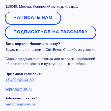
119049, Москва, Ленинский пр-кт, д. 4, стр. 1
НАПИСАТЬ НАМ
ПОДПИСАТЬСЯ НА РАССЫЛКУ
Бета-версия. Нашли опечатку?
Выделите ее и нажмите Ctrl+Enter. Спасибо за участие!
Сервис предназначен только для отправки сообщений
об орфографических и пунктуационных ошибках.
Приемная комиссия:
+7 499 649-44-80
vopros@misis.ru
Admission Issues:
welcome@misis.ru