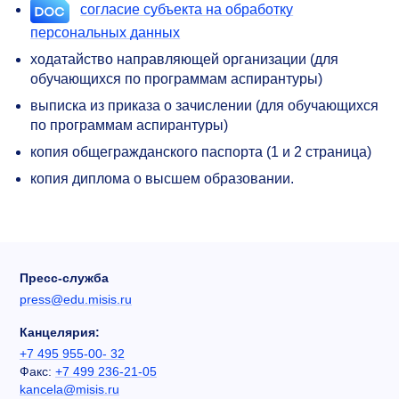
согласие субъекта на обработку
персональных данных
ходатайство направляющей организации (для
обучающихся по программам аспирантуры)
выписка из приказа о зачислении (для обучающихся
по программам аспирантуры)
копия общегражданского паспорта (1 и 2 страница)
копия диплома о высшем образовании.
Пресс-служба
press@edu.misis.ru
Канцелярия:
+7 495 955-00- 32
Факс:
+7 499 236-21-05
kancela@misis.ru