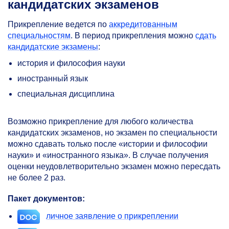
кандидатских экзаменов
Прикрепление ведется по
аккредитованным
специальностям
. В период прикрепления можно
сдать
кандидатские экзамены
:
история и философия науки
иностранный язык
специальная дисциплина
Возможно прикрепление для любого количества
кандидатских экзаменов, но экзамен по специальности
можно сдавать только после «истории и философии
науки» и «иностранного языка». В случае получения
оценки неудовлетворительно экзамен можно пересдать
не более 2 раз.
Пакет документов:
личное заявление о прикреплении