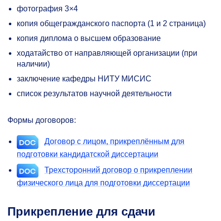
фотография 3×4
копия общегражданского паспорта (1 и 2 страница)
копия диплома о высшем образование
ходатайство от направляющей организации (при
наличии)
заключение кафедры НИТУ МИСИС
список результатов научной деятельности
Формы договоров:
Договор с лицом, прикреплённым для
подготовки кандидатской диссертации
Трехсторонний договор о прикреплении
физического лица для подготовки диссертации
Прикрепление для сдачи