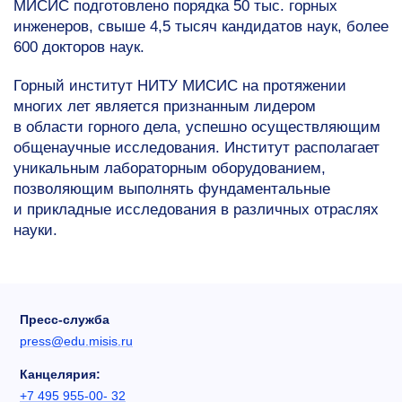
МИСИС подготовлено порядка 50 тыс. горных
инженеров, свыше 4,5 тысяч кандидатов наук, более
600 докторов наук.
Горный институт НИТУ МИСИС на протяжении
многих лет является признанным лидером
в области горного дела, успешно осуществляющим
общенаучные исследования. Институт располагает
уникальным лабораторным оборудованием,
позволяющим выполнять фундаментальные
и прикладные исследования в различных отраслях
науки.
Пресс-служба
press@edu.misis.ru
Канцелярия:
+7 495 955-00- 32