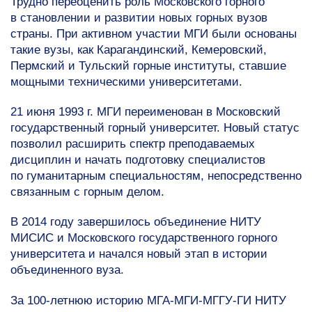
Трудно переоценить роль Московского горного
в становлении и развитии новых горных вузов
страны. При активном участии МГИ были основаны
такие вузы, как Карагандинский, Кемеровский,
Пермский и Тульский горные институты, ставшие
мощными техническими университетами.
21 июня 1993 г. МГИ переименован в Московский
государственный горный университет. Новый статус
позволил расширить спектр преподаваемых
дисциплин и начать подготовку специалистов
по гуманитарным специальностям, непосредственно
связанным с горным делом.
В 2014 году завершилось объединение НИТУ
МИСИС и Московского государственного горного
университета и начался новый этап в истории
объединенного вуза.
За
100-летнюю
историю МГА-МГИ-МГГУ-ГИ НИТУ