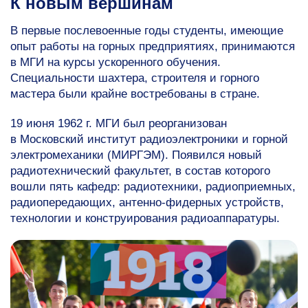
К новым вершинам
В первые послевоенные годы студенты, имеющие
опыт работы на горных предприятиях, принимаются
в МГИ на курсы ускоренного обучения.
Специальности шахтера, строителя и горного
мастера были крайне востребованы в стране.
19 июня 1962 г. МГИ был реорганизован
в Московский институт радиоэлектроники и горной
электромеханики (МИРГЭМ). Появился новый
радиотехнический факультет, в состав которого
вошли пять кафедр: радиотехники, радиоприемных,
радиопередающих, антенно-фидерных устройств,
технологии и конструирования радиоаппаратуры.