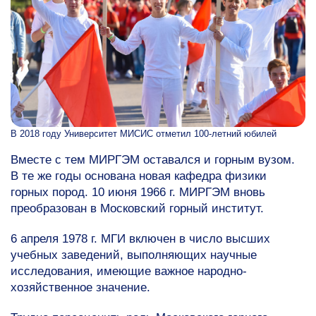
В 2018 году Университет МИСИС отметил
100-летний
юбилей
Вместе с тем МИРГЭМ оставался и горным вузом.
В те же годы основана новая кафедра физики
горных пород. 10 июня 1966 г. МИРГЭМ вновь
преобразован в Московский горный институт.
6 апреля 1978 г. МГИ включен в число высших
учебных заведений, выполняющих научные
исследования, имеющие важное народно-
хозяйственное значение.