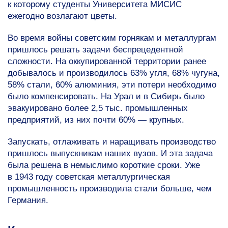
к которому студенты Университета МИСИС
ежегодно возлагают цветы.
Во время войны советским горнякам и металлургам
пришлось решать задачи беспрецедентной
сложности. На оккупированной территории ранее
добывалось и производилось 63% угля, 68% чугуна,
58% стали, 60% алюминия, эти потери необходимо
было компенсировать. На Урал и в Сибирь было
эвакуировано более 2,5 тыс. промышленных
предприятий, из них почти 60% — крупных.
Запускать, отлаживать и наращивать производство
пришлось выпускникам наших вузов. И эта задача
была решена в немыслимо короткие сроки. Уже
в 1943 году советская металлургическая
промышленность производила стали больше, чем
Германия.