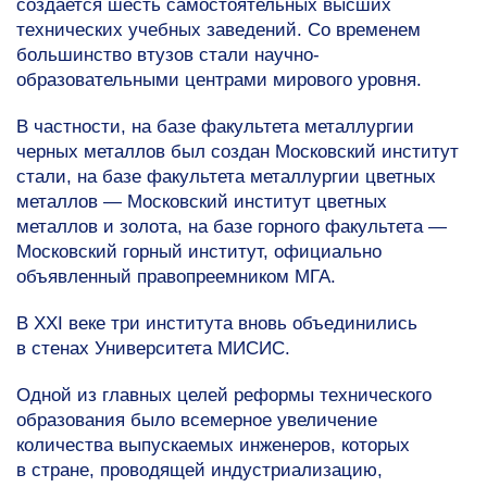
создается шесть самостоятельных высших
технических учебных заведений. Со временем
большинство втузов стали научно-
образовательными центрами мирового уровня.
В частности, на базе факультета металлургии
черных металлов был создан Московский институт
стали, на базе факультета металлургии цветных
металлов — Московский институт цветных
металлов и золота, на базе горного факультета —
Московский горный институт, официально
объявленный правопреемником МГА.
В XXI веке три института вновь объединились
в стенах Университета МИСИС.
Одной из главных целей реформы технического
образования было всемерное увеличение
количества выпускаемых инженеров, которых
в стране, проводящей индустриализацию,