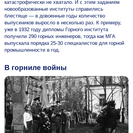
катастрофически не хватало. И с этим заданием
новообразованные институты справились
блестяще — в довоенные годы количество
выпускников выросло в несколько раз. К примеру,
уже в 1932 году дипломы Горного института
получили 290 горных инженеров, тогда как МГА
выпускала порядка
25-30
специалистов для горной
промышленности в год.
В горниле войны