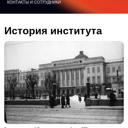
КОНТАКТЫ И СОТРУДНИКИ
История института