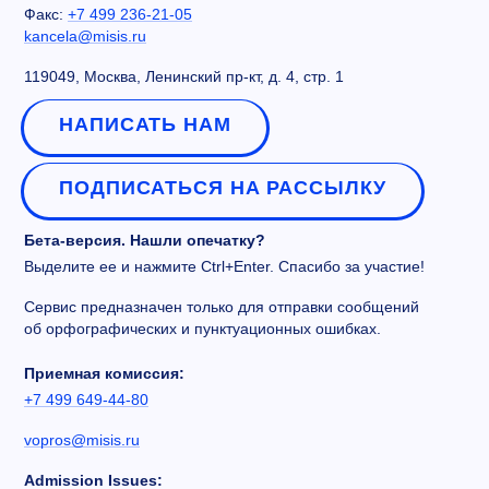
Факс:
+7 499 236-21-05
kancela@misis.ru
119049, Москва, Ленинский пр-кт, д. 4, стр. 1
НАПИСАТЬ НАМ
ПОДПИСАТЬСЯ НА РАССЫЛКУ
Бета-версия. Нашли опечатку?
Выделите ее и нажмите Ctrl+Enter. Спасибо за участие!
Сервис предназначен только для отправки сообщений
об орфографических и пунктуационных ошибках.
Приемная комиссия:
+7 499 649-44-80
vopros@misis.ru
Admission Issues: