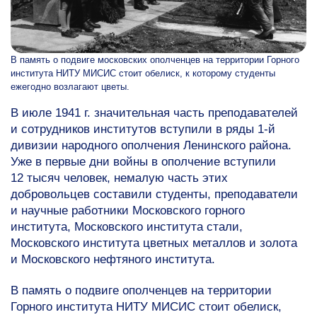
В память о подвиге московских ополченцев на территории Горного
института НИТУ МИСИС стоит обелиск, к которому студенты
ежегодно возлагают цветы.
В июле 1941 г. значительная часть преподавателей
и сотрудников институтов вступили в ряды
1-й
дивизии народного ополчения Ленинского района.
Уже в первые дни войны в ополчение вступили
12 тысяч человек, немалую часть этих
добровольцев составили студенты, преподаватели
и научные работники Московского горного
института, Московского института стали,
Московского института цветных металлов и золота
и Московского нефтяного института.
В память о подвиге ополченцев на территории
Горного института НИТУ МИСИС стоит обелиск,