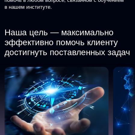
помочь в любом вопросе, связанном с обучением
в нашем институте.
Наша цель — максимально
эффективно помочь клиенту
достигнуть поставленных задач