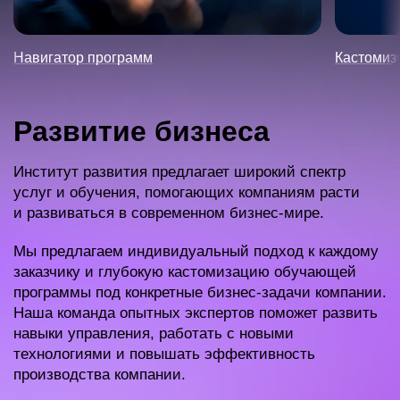
Навигатор программ
Кастомиз
Развитие бизнеса
Институт развития предлагает широкий спектр
услуг и обучения, помогающих компаниям расти
и развиваться в современном бизнес-мире.
Мы предлагаем индивидуальный подход к каждому
заказчику и глубокую кастомизацию обучающей
программы под конкретные бизнес-задачи компании.
Наша команда опытных экспертов поможет развить
навыки управления, работать с новыми
технологиями и повышать эффективность
производства компании.