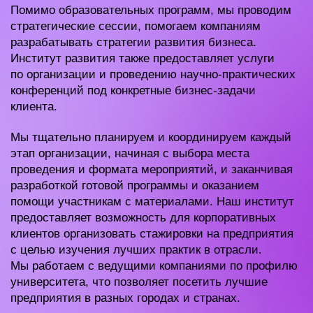
Помимо образовательных программ, мы проводим
стратегические сессии, помогаем компаниям
разрабатывать стратегии развития бизнеса.
Институт развития также предоставляет услуги
по организации и проведению научно-практических
конференций под конкретные бизнес-задачи
клиента.
Мы тщательно планируем и координируем каждый
этап организации, начиная с выбора места
проведения и формата мероприятий, и заканчивая
разработкой готовой программы и оказанием
помощи участникам с материалами. Наш институт
предоставляет возможность для корпоративных
клиентов организовать стажировки на предприятия
с целью изучения лучших практик в отрасли.
Мы работаем с ведущими компаниями по профилю
университета, что позволяет посетить лучшие
предприятия в разных городах и странах.