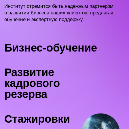
Институт стремится быть надежным партнером
в развитии бизнеса наших клиентов, предлагая
обучение и экспертную поддержку.
Бизнес-обучение
Развитие
кадрового
резерва
Стажировки