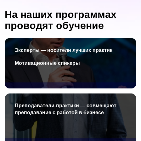
На наших программах
проводят обучение
Эксперты — носители лучших практик
Мотивационные спикеры
Преподаватели-практики
—
совмещают
преподавание с работой в бизнесе