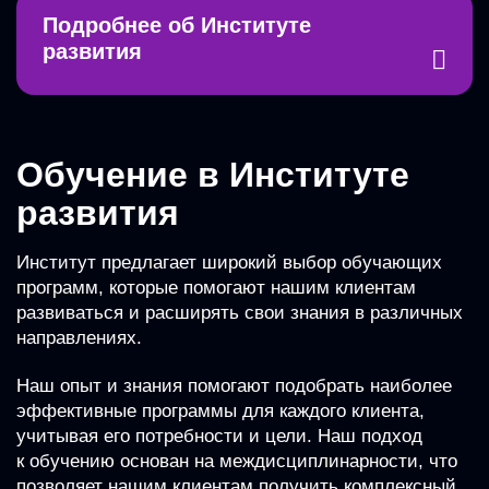
Подробнее об Институте
развития
Обучение в Институте
развития
Институт предлагает широкий выбор обучающих
программ, которые помогают нашим клиентам
развиваться и расширять свои знания в различных
направлениях.
Наш опыт и знания помогают подобрать наиболее
эффективные программы для каждого клиента,
учитывая его потребности и цели. Наш подход
к обучению основан на междисциплинарности, что
позволяет нашим клиентам получить комплексный