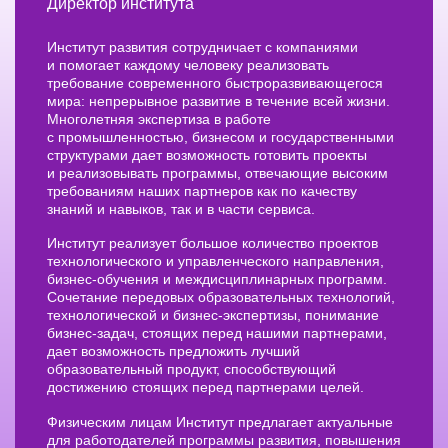
Директор института
Институт развития сотрудничает с компаниями
и помогает каждому человеку реализовать
требование современного быстроразвивающегося
мира: непрерывное развитие в течение всей жизни.
Многолетняя экспертиза в работе
с промышленностью, бизнесом и государственными
структурами дает возможность готовить проекты
и реализовывать программы, отвечающие высоким
требованиям наших партнеров как по качеству
знаний и навыков, так и в части сервиса.
Институт реализует большое количество проектов
технологического и управленческого направления,
бизнес-обучения и междисциплинарных программ.
Сочетание передовых образовательных технологий,
технологической и бизнес-экспертизы, понимание
бизнес-задач, стоящих перед нашими партнерами,
дает возможность предложить лучший
образовательный продукт, способствующий
достижению стоящих перед партнерами целей.
Физическим лицам Институт предлагает актуальные
для работодателей программы развития, повышения