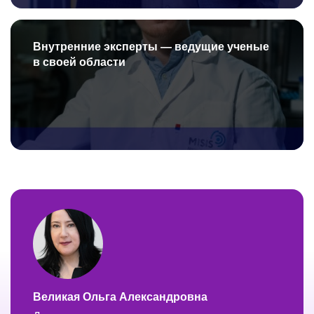
Внутренние эксперты — ведущие ученые
в своей области
Великая Ольга Александровна