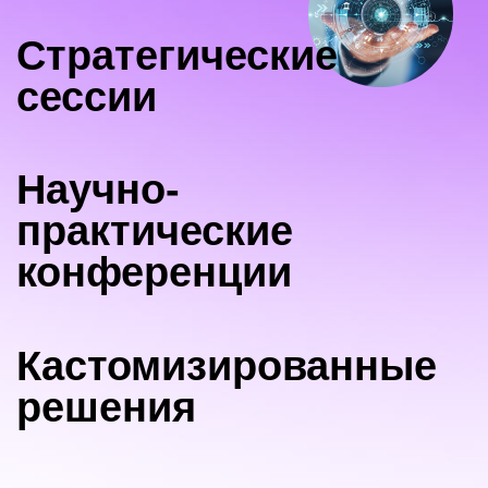
Стратегические
сессии
Научно-
практические
конференции
Кастомизированные
решения