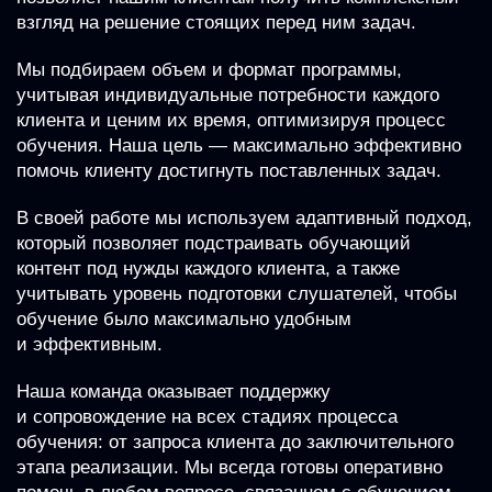
взгляд на решение стоящих перед ним задач.
Мы подбираем объем и формат программы,
учитывая индивидуальные потребности каждого
клиента и ценим их время, оптимизируя процесс
обучения. Наша цель — максимально эффективно
помочь клиенту достигнуть поставленных задач.
В своей работе мы используем адаптивный подход,
который позволяет подстраивать обучающий
контент под нужды каждого клиента, а также
учитывать уровень подготовки слушателей, чтобы
обучение было максимально удобным
и эффективным.
Наша команда оказывает поддержку
и сопровождение на всех стадиях процесса
обучения: от запроса клиента до заключительного
этапа реализации. Мы всегда готовы оперативно