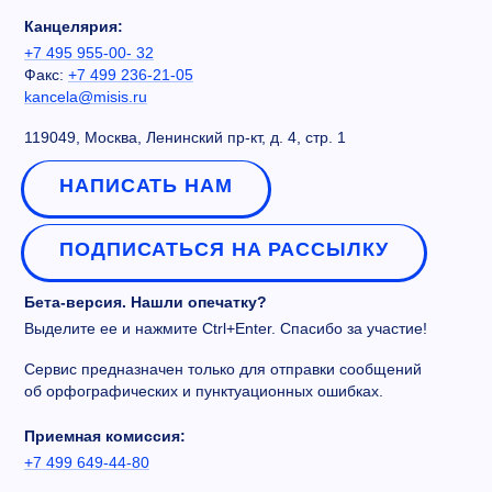
Канцелярия:
+7 495 955-00- 32
Факс:
+7 499 236-21-05
kancela@misis.ru
119049, Москва, Ленинский пр-кт, д. 4, стр. 1
НАПИСАТЬ НАМ
ПОДПИСАТЬСЯ НА РАССЫЛКУ
Бета-версия. Нашли опечатку?
Выделите ее и нажмите Ctrl+Enter. Спасибо за участие!
Сервис предназначен только для отправки сообщений
об орфографических и пунктуационных ошибках.
Приемная комиссия:
+7 499 649-44-80