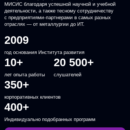
МИСИС благодаря успешной научной и учебной
деятельности, а также тесному сотрудничеству
с предприятиями-партнерами в самых разных
отраслях — от металлургии до ИТ.
2009
год основания Института развития
10+
20 500+
лет опыта работы
слушателей
350+
корпоративных клиентов
400+
Индивидуально подобранных программ