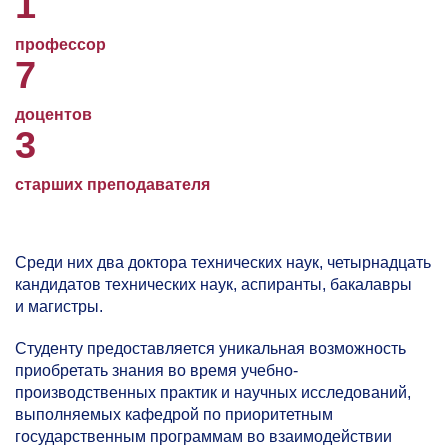
1
профессор
7
доцентов
3
старших преподавателя
Среди них два доктора технических наук, четырнадцать
кандидатов технических наук, аспиранты, бакалавры
и магистры.
Студенту предоставляется уникальная возможность
приобретать знания во время учебно-
производственных практик и научных исследований,
выполняемых кафедрой по приоритетным
государственным программам во взаимодействии