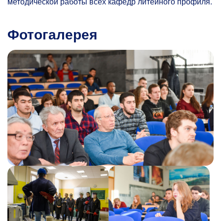
методической работы всех кафедр литейного профиля.
Фотогалерея