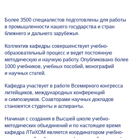
Более 3500 специалистов подготовлены для работы
в промышленности нашего государства и стран
ближнего и дальнего зарубежья.
Коллектив кафедры совершенствует учебно-
образовательный процесс и ведет постоянную
методическую и научную работу. Опубликовано более
1000 учебников, учебных пособий, монографий
и научных статей.
Кафедра участвует в работе Всемирного конгресса
литейщиков, международных конференций
и симпозиумов. Соавторами научных докладов
становятся студенты и аспиранты.
Начиная с создания в Высшей школе учебно-
методических объединений и по настоящее время
кафедра ЛТиХОМ является координатором учебно-