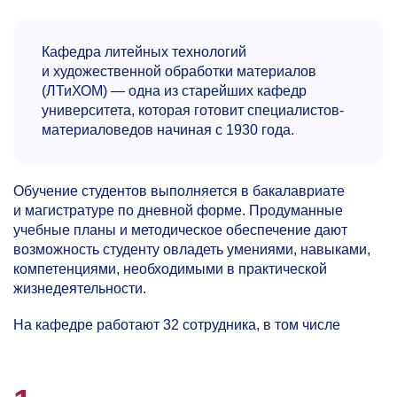
Кафедра литейных технологий
и художественной обработки материалов
(ЛТиХОМ) — одна из старейших кафедр
университета, которая готовит специалистов-
материаловедов начиная с 1930 года.
Обучение студентов выполняется в бакалавриате
и магистратуре по дневной форме. Продуманные
учебные планы и методическое обеспечение дают
возможность студенту овладеть умениями, навыками,
компетенциями, необходимыми в практической
жизнедеятельности.
На кафедре работают 32 сотрудника, в том числе