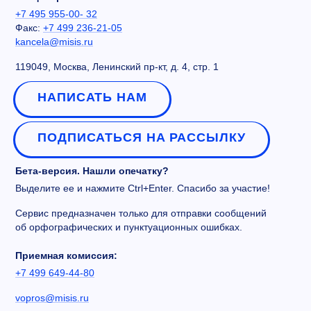
+7 495 955-00- 32
Факс:
+7 499 236-21-05
kancela@misis.ru
119049, Москва, Ленинский пр-кт, д. 4, стр. 1
НАПИСАТЬ НАМ
ПОДПИСАТЬСЯ НА РАССЫЛКУ
Бета-версия. Нашли опечатку?
Выделите ее и нажмите Ctrl+Enter. Спасибо за участие!
Сервис предназначен только для отправки сообщений
об орфографических и пунктуационных ошибках.
Приемная комиссия:
+7 499 649-44-80
vopros@misis.ru