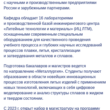
с научными и производственными предприятиями
России и зарубежными партнерами.
Кафедра обладает 16 лабораториями
и производственной базой инжинирингового центра
«Литейные технологии и материалы» (ИЦ ЛТМ),
оснащенными современным специальным
оборудованием для качественного проведения
учебного процесса и глубоких научных исследований
процессов плавки, литья, кристаллизации
и затвердевания металлов и сплавов.
Подготовка бакалавров и магистров ведется
по направлению «Металлургия». Студенты получают
образование в области новейших инновационных
процессов изготовления литых изделий с применением
новых технологий, включающих в себя цифровое
моделирование и анализ структуры сплавов в жидком
и твердом состоянии.
С 2023 г. открыт набор в магистратуру на программу