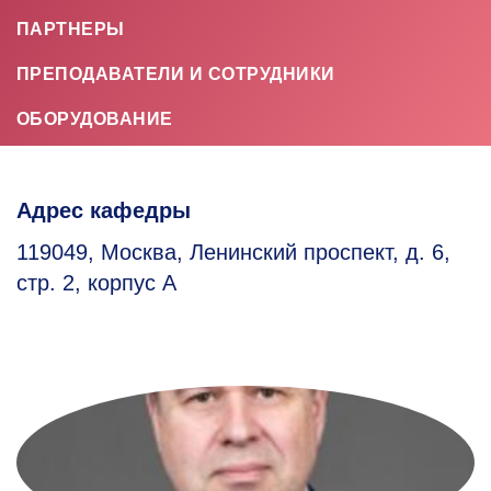
ПАРТНЕРЫ
ПРЕПОДАВАТЕЛИ И СОТРУДНИКИ
ОБОРУДОВАНИЕ
Адрес кафедры
119049, Москва, Ленинский проспект, д. 6,
стр. 2, корпус А