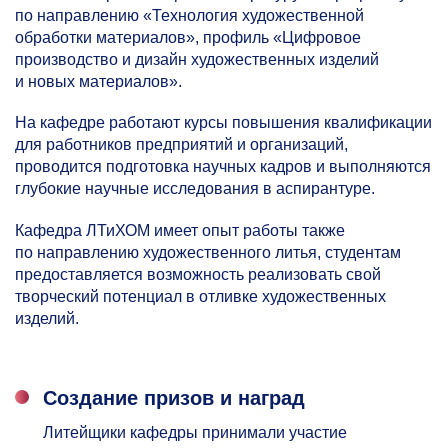
по направлению «Технология художественной
обработки материалов», профиль «Цифровое
производство и дизайн художественных изделий
и новых материалов».
На кафедре работают курсы повышения квалификации
для работников предприятий и организаций,
проводится подготовка научных кадров и выполняются
глубокие научные исследования в аспирантуре.
Кафедра ЛТиХОМ имеет опыт работы также
по направлению художественного литья, студентам
предоставляется возможность реализовать свой
творческий потенциал в отливке художественных
изделий.
Создание призов и наград
Литейщики кафедры принимали участие