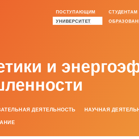
ПОСТУПАЮЩИМ
СТУДЕНТАМ
УНИВЕРСИТЕТ
ОБРАЗОВАН
етики и энергоэф
шленности
ВАТЕЛЬНАЯ ДЕЯТЕЛЬНОСТЬ
НАУЧНАЯ ДЕЯТЕЛЬ
ВАНИЕ