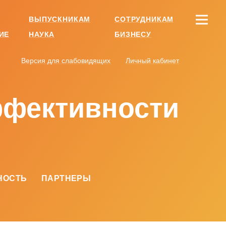
ВЫПУСКНИКАМ
СОТРУДНИКАМ
ИЕ
НАУКА
БИЗНЕСУ
Версия для слабовидящих
Личный кабинет
фек­тивности
НОСТЬ
ПАРТНЕРЫ