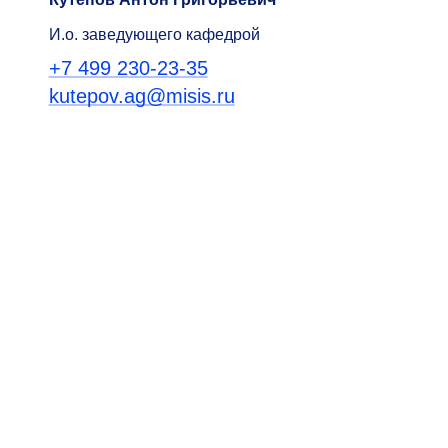
И.о. заведующего кафедрой
+7 499 230-23-35
kutepov.ag@misis.ru