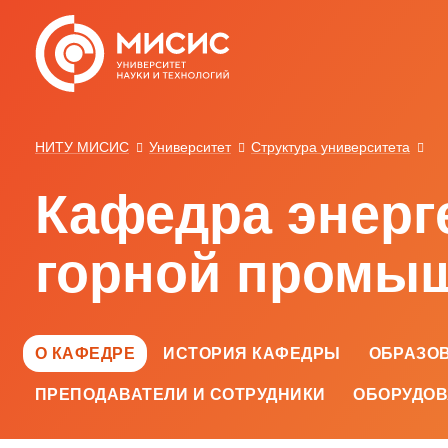
НИТУ МИСИС
Университет
Структура университета
Кафедра энерг
горной промы
О КАФЕДРЕ
ИСТОРИЯ КАФЕДРЫ
ОБРАЗО
ПРЕПОДАВАТЕЛИ И СОТРУДНИКИ
ОБОРУДО