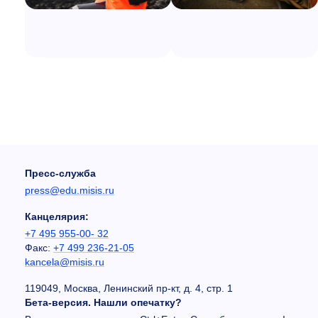
Пресс-служба
press@edu.misis.ru
Канцелярия:
+7 495 955-00- 32
Факс:
+7 499 236-21-05
kancela@misis.ru
119049, Москва, Ленинский пр-кт, д. 4, стр. 1
Бета-версия. Нашли опечатку?