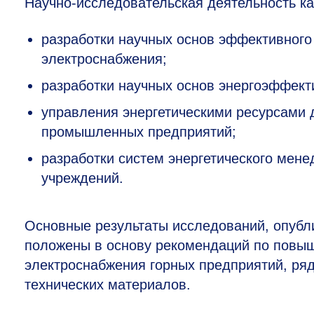
Научно-исследовательская деятельность к
разработки научных основ эффективного
электроснабжения;
разработки научных основ энергоэффект
управления энергетическими ресурсами
промышленных предприятий;
разработки систем энергетического мене
учреждений.
Основные результаты исследований, опубл
положены в основу рекомендаций по повы
электроснабжения горных предприятий, ря
технических материалов.