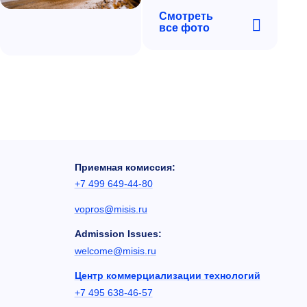
Смотреть
все фото
Приемная комиссия:
+7 499 649-44-80
vopros@misis.ru
Admission Issues:
welcome@misis.ru
Центр коммерциализации технологий
+7 495 638-46-57