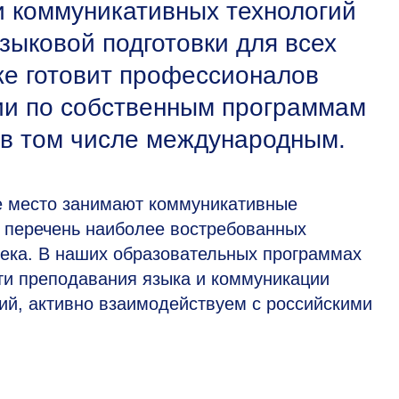
и коммуникативных технологий
зыковой подготовки для всех
кже готовит профессионалов
ии по собственным программам
 в том числе международным.
е место занимают коммуникативные
в перечень наиболее востребованных
века. В наших образовательных программах
ти преподавания языка и коммуникации
гий, активно взаимодействуем с российскими