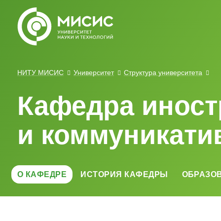
НИТУ МИСИС
Университет
Структура университета
Кафедра иност
и коммуникати
О КАФЕДРЕ
ИСТОРИЯ КАФЕДРЫ
ОБРАЗО