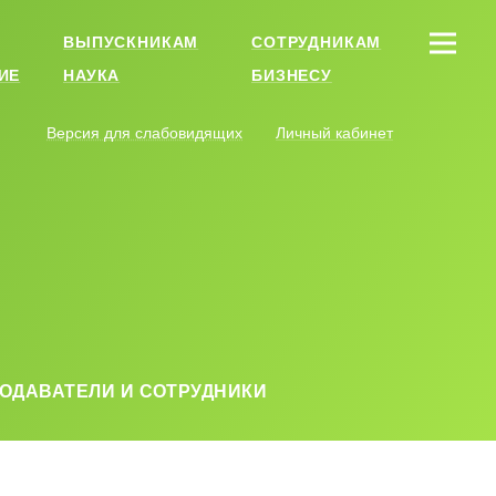
ВЫПУСКНИКАМ
СОТРУДНИКАМ
ИЕ
НАУКА
БИЗНЕСУ
Версия для слабовидящих
Личный кабинет
ОДАВАТЕЛИ И СОТРУДНИКИ