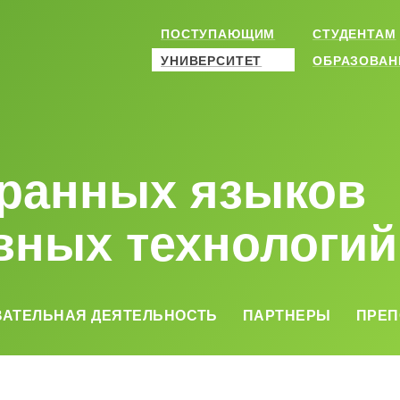
ПОСТУПАЮЩИМ
СТУДЕНТАМ
УНИВЕРСИТЕТ
ОБРАЗОВАН
ранных языков
вных технологий
ВАТЕЛЬНАЯ ДЕЯТЕЛЬНОСТЬ
ПАРТНЕРЫ
ПРЕП