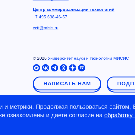
Центр коммерциализации технологий
+7 495 638-46-57
cctt@misis.ru
©
2026
Университет науки и технологий МИСИС
НАПИСАТЬ НАМ
ПОДП
 и метрики. Продолжая пользоваться сайтом, 
кже ознакомлены и даете согласие на
обработку