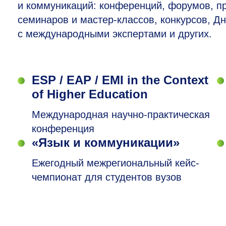
и коммуникаций: конференций, форумов, 
семинаров и мастер-классов, конкурсов, Дн
с международными экспертами и других.
ESP / EAP / EMI in the Context
of Higher Education
Международная научно-практическая
конференция
«Язык и коммуникации»
Ежегодный межрегиональный кейс-
чемпионат для студентов вузов