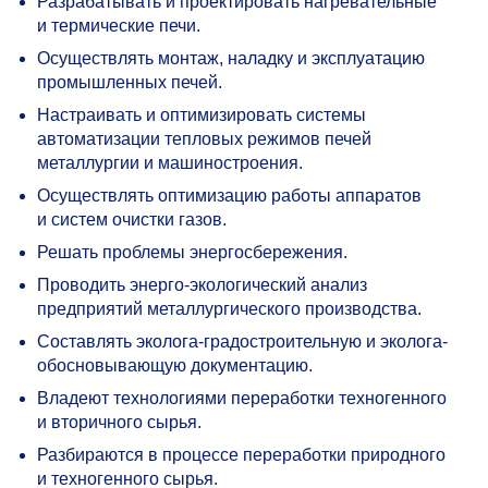
Разрабатывать и проектировать нагревательные
и термические печи.
Осуществлять монтаж, наладку и эксплуатацию
промышленных печей.
Настраивать и оптимизировать системы
автоматизации тепловых режимов печей
металлургии и машиностроения.
Осуществлять оптимизацию работы аппаратов
и систем очистки газов.
Решать проблемы энергосбережения.
Проводить энерго-экологический анализ
предприятий металлургического производства.
Составлять эколога-градостроительную и эколога-
обосновывающую документацию.
Владеют технологиями переработки техногенного
и вторичного сырья.
Разбираются в процессе переработки природного
и техногенного сырья.