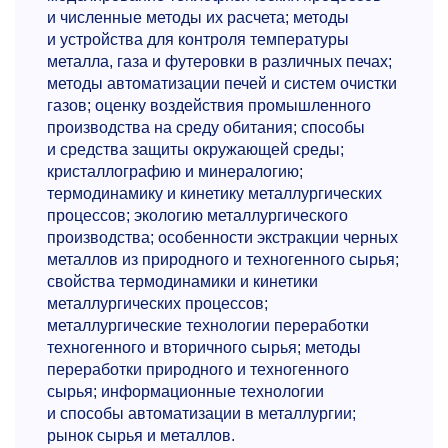
и численные методы их расчета; методы
и устройства для контроля температуры
металла, газа и футеровки в различных печах;
методы автоматизации печей и систем очистки
газов; оценку воздействия промышленного
производства на среду обитания; способы
и средства защиты окружающей среды;
кристаллографию и минералогию;
термодинамику и кинетику металлургических
процессов; экологию металлургического
производства; особенности экстракции черных
металлов из природного и техногенного сырья;
свойства термодинамики и кинетики
металлургических процессов;
металлургические технологии переработки
техногенного и вторичного сырья; методы
переработки природного и техногенного
сырья; информационные технологии
и способы автоматизации в металлургии;
рынок сырья и металлов.