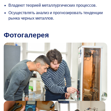
Владеют теорией металлургических процессов.
Осуществлять анализ и прогнозировать тенденции
рынка черных металлов.
Фотогалерея