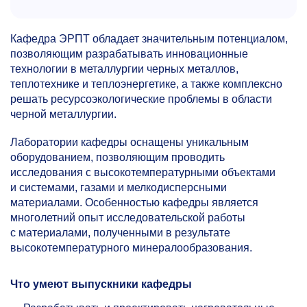
Кафедра ЭРПТ обладает значительным потенциалом,
позволяющим разрабатывать инновационные
технологии в металлургии черных металлов,
теплотехнике и теплоэнергетике, а также комплексно
решать ресурсоэкологические проблемы в области
черной металлургии.
Лаборатории кафедры оснащены уникальным
оборудованием, позволяющим проводить
исследования с высокотемпературными объектами
и системами, газами и мелкодисперсными
материалами. Особенностью кафедры является
многолетний опыт исследовательской работы
с материалами, полученными в результате
высокотемпературного минералообразования.
Что умеют выпускники кафедры