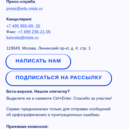
Пресс-служба
press@edu.misis.ru
Канцелярия:
+7 495 955-00- 32
Факс:
+7 499 236-21-05
kancela@misis.ru
119049, Москва, Ленинский пр-кт, д. 4, стр. 1
НАПИСАТЬ НАМ
ПОДПИСАТЬСЯ НА РАССЫЛКУ
Бета-версия. Нашли опечатку?
Выделите ее и нажмите Ctrl+Enter. Спасибо за участие!
Сервис предназначен только для отправки сообщений
об орфографических и пунктуационных ошибках.
Приемная комиссия: