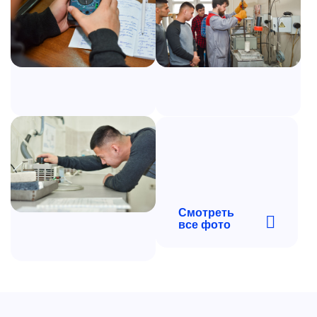
Смотреть
все фото