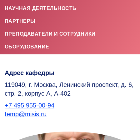
НАУЧНАЯ ДЕЯТЕЛЬНОСТЬ
ПАРТНЕРЫ
ПРЕПОДАВАТЕЛИ И СОТРУДНИКИ
ОБОРУДОВАНИЕ
Адрес кафедры
119049, г. Москва, Ленинский проспект, д. 6,
стр. 2, корпус А, А-402
+7 495 955-00-94
temp@misis.ru