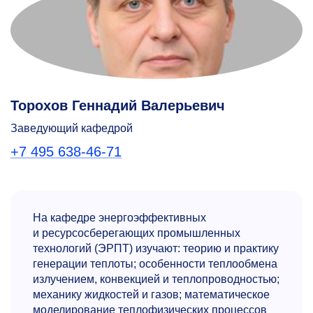
Торохов Геннадий Валерьевич
Заведующий кафедрой
+7 495 638-46-71
На кафедре энергоэффективных
и ресурсосберегающих промышленных
технологий (ЭРПТ) изучают: теорию и практику
генерации теплоты; особенности теплообмена
излучением, конвекцией и теплопроводностью;
механику жидкостей и газов; математическое
моделирование теплофизических процессов