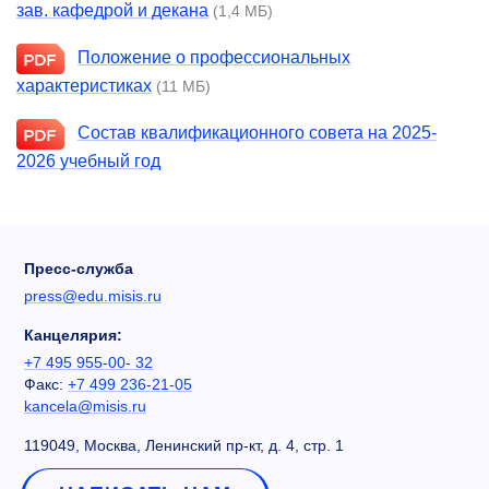
зав. кафедрой и декана
(1,4 МБ)
Положение о профессиональных
характеристиках
(11 МБ)
Состав квалификационного совета на 2025-
2026 учебный год
Пресс-служба
press@edu.misis.ru
Канцелярия:
+7 495 955-00- 32
Факс:
+7 499 236-21-05
kancela@misis.ru
119049, Москва, Ленинский пр-кт, д. 4, стр. 1