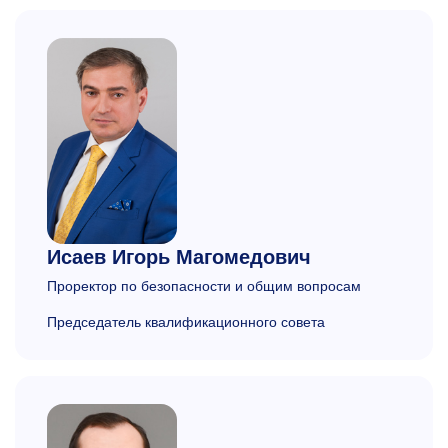
Исаев
Игорь Магомедович
Проректор по безопасности и общим вопросам
Председатель квалификационного совета