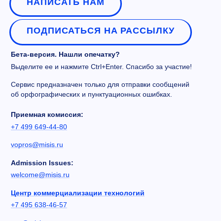
НАПИСАТЬ НАМ
ПОДПИСАТЬСЯ НА РАССЫЛКУ
Бета-версия. Нашли опечатку?
Выделите ее и нажмите Ctrl+Enter. Спасибо за участие!
Сервис предназначен только для отправки сообщений
об орфографических и пунктуационных ошибках.
Приемная комиссия:
+7 499 649-44-80
vopros@misis.ru
Admission Issues:
welcome@misis.ru
Центр коммерциализации технологий
+7 495 638-46-57