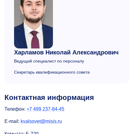
Харламов
Николай Александрович
Ведущий специалист по персоналу
Секретарь квалификационного совета
Контактная информация
Телефон:
+7 499 237-84-45
E-mail:
kvalsovet@misis.ru
Комната: Б-720.