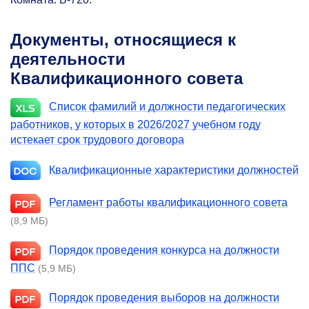
Документы, относящиеся к
деятельности
Квалификационного совета
Список фамилий и должности педагогических
работников, у которых в 2026/2027 учебном году
истекает срок трудового договора
Квалификационные характеристики должностей
Регламент работы квалификационного совета
(8,9 МБ)
Порядок проведения конкурса на должности
ППС
(5,9 МБ)
Порядок проведения выборов на должности