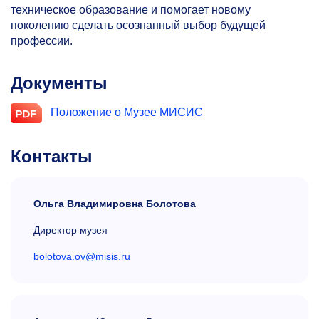
техническое образование и помогает новому
поколению сделать осознанный выбор будущей
профессии.
Документы
Положение о Музее МИСИС
Контакты
Ольга Владимировна Болотова
Директор музея
bolotova.ov@misis.ru