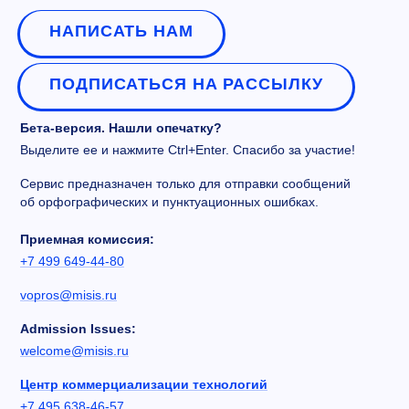
НАПИСАТЬ НАМ
ПОДПИСАТЬСЯ НА РАССЫЛКУ
Бета-версия. Нашли опечатку?
Выделите ее и нажмите Ctrl+Enter. Спасибо за участие!
Сервис предназначен только для отправки сообщений
об орфографических и пунктуационных ошибках.
Приемная комиссия:
+7 499 649-44-80
vopros@misis.ru
Admission Issues:
welcome@misis.ru
Центр коммерциализации технологий
+7 495 638-46-57