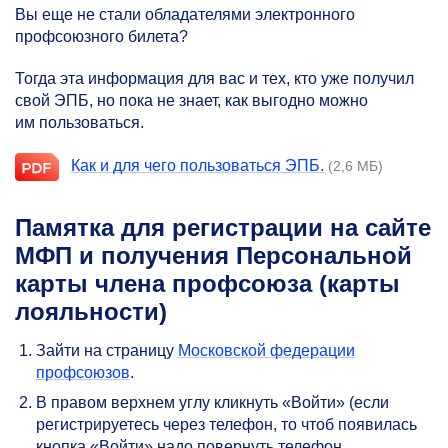
Вы еще не стали обладателями электронного
профсоюзного билета?
Тогда эта информация для вас и тех, кто уже получил
свой ЭПБ, но пока не знает, как выгодно можно
им пользоваться.
Как и для чего пользоваться ЭПБ.
(2,6 МБ)
Памятка для регистрации на сайте
МФП и получения Персональной
карты члена профсоюза (карты
лояльности)
Зайти на страницу
Московской федерации
профсоюзов
.
В правом верхнем углу кликнуть «Войти» (если
регистрируетесь через телефон, то чтоб появилась
кнопка «Войти» надо повернуть телефон