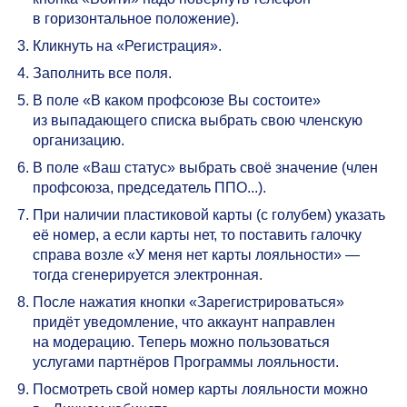
в горизонтальное положение).
Кликнуть на «Регистрация».
Заполнить все поля.
В поле «В каком профсоюзе Вы состоите»
из выпадающего списка выбрать свою членскую
организацию.
В поле «Ваш статус» выбрать своё значение (член
профсоюза, председатель ППО...).
При наличии пластиковой карты (с голубем) указать
её номер, а если карты нет, то поставить галочку
справа возле «У меня нет карты лояльности» —
тогда сгенерируется электронная.
После нажатия кнопки «Зарегистрироваться»
придёт уведомление, что аккаунт направлен
на модерацию. Теперь можно пользоваться
услугами партнёров Программы лояльности.
Посмотреть свой номер карты лояльности можно