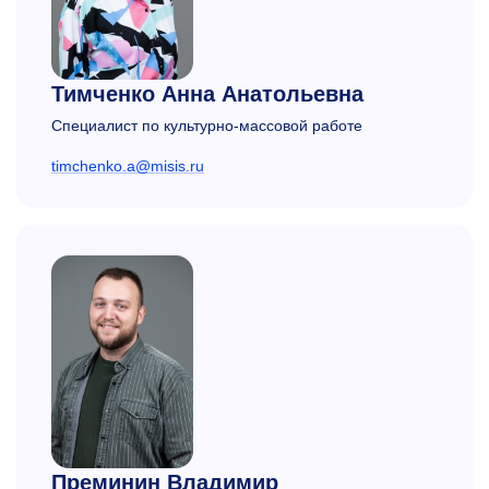
Тимченко Анна Анатольевна
Специалист по культурно-массовой работе
timchenko.a@misis.ru
Преминин Владимир