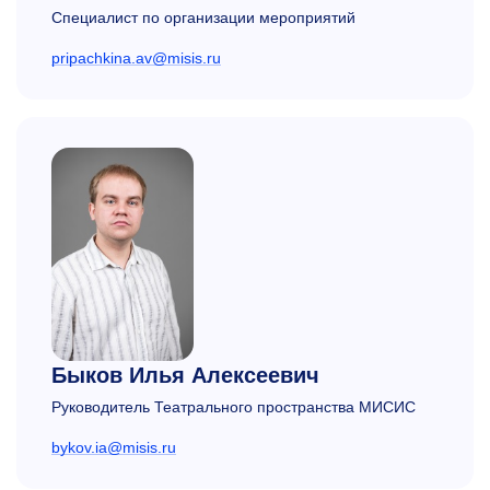
Специалист по организации мероприятий
pripachkina.av@misis.ru
Быков Илья Алексеевич
Руководитель Театрального пространства МИСИС
bykov.ia@misis.ru