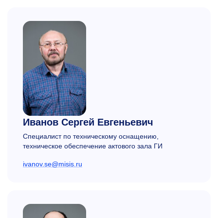
Иванов Сергей Евгеньевич
Специалист по техническому оснащению,
техническое обеспечение актового зала ГИ
ivanov.se@misis.ru