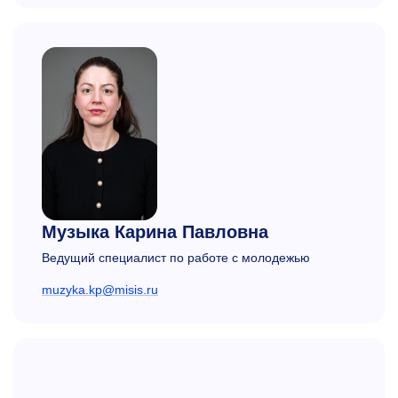
Музыка Карина Павловна
Ведущий специалист по работе с молодежью
muzyka.kp@misis.ru