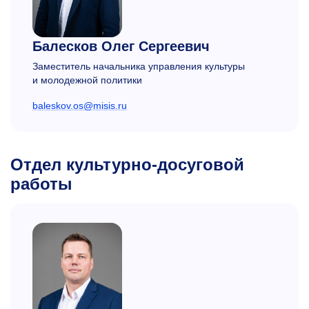
Балесков Олег Сергеевич
Заместитель начальника управления культуры
и молодежной политики
baleskov.os@misis.ru
Отдел культурно-досуговой
работы