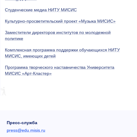
Студенческие медиа НИТУ МИСИС
Культурно-просветительский проект «Музыка МИСИС»
Заместители директоров институтов по молодежной
политике
Комплексная программа поддержки обучающихся НИТУ
МИСИС, имеющих детей
Программа творческого наставничества Университета
МИСИС «Арт-Кластер»
Пресс-служба
press@edu.misis.ru