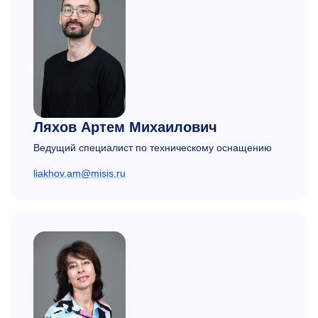
Ляхов Артем Михаилович
Ведущий специалист по техническому оснащению
liakhov.am@misis.ru