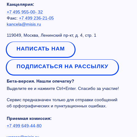
Канцелярия:
+7 495 955-00- 32
Факс:
+7 499 236-21-05
kancela@misis.ru
119049, Москва, Ленинский пр-кт, д. 4, стр. 1
НАПИСАТЬ НАМ
ПОДПИСАТЬСЯ НА РАССЫЛКУ
Бета-версия. Нашли опечатку?
Выделите ее и нажмите Ctrl+Enter. Спасибо за участие!
Сервис предназначен только для отправки сообщений
об орфографических и пунктуационных ошибках.
Приемная комиссия:
+7 499 649-44-80