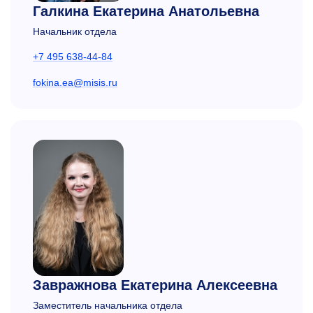
Галкина Екатерина Анатольевна
Начальник отдела
+7 495 638-44-84
fokina.ea@misis.ru
Завражнова Екатерина Алексеевна
Заместитель начальника отдела