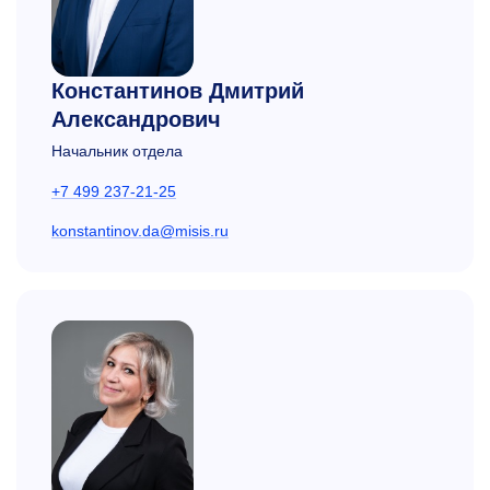
Константинов Дмитрий
Александрович
Начальник отдела
+7 499 237-21-25
konstantinov.da@misis.ru