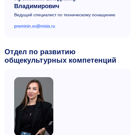
Владимирович
Ведущий специалист по техническому оснащению
preminin.vv@misis.ru
Отдел по развитию
общекультурных компетенций