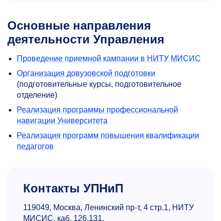
Основные направления
деятельности Управления
Проведение приемной кампании в НИТУ МИСИС
Организация довузовской подготовки
(подготовительные курсы, подготовительное
отделение)
Реализация программы профессиональной
навигации Университета
Реализация программ повышения квалификации
педагогов
Контакты УПНиП
119049, Москва, Ленинский пр-т, 4 стр.1, НИТУ
МИСИС, каб. 126,131.