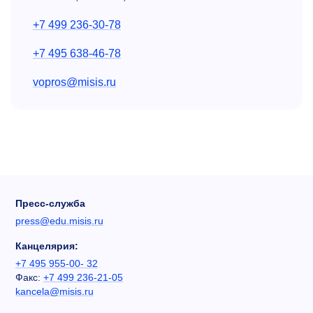
+7 499 236-30-78
+7 495 638-46-78
vopros@misis.ru
Пресс-служба
press@edu.misis.ru
Канцелярия:
+7 495 955-00- 32
Факс:
+7 499 236-21-05
kancela@misis.ru