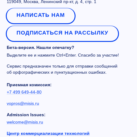
119049, Москва, Ленинский пр-кт, д. 4, стр. 1
НАПИСАТЬ НАМ
ПОДПИСАТЬСЯ НА РАССЫЛКУ
Бета-версия. Нашли опечатку?
Выделите ее и нажмите Ctrl+Enter. Спасибо за участие!
Сервис предназначен только для отправки сообщений
об орфографических и пунктуационных ошибках.
Приемная комиссия:
+7 499 649-44-80
vopros@misis.ru
Admission Issues:
welcome@misis.ru
Центр коммерциализации технологий