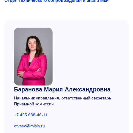
Отдел технического сопровождения и аналитики
Баранова Мария Александровна
Начальник управления, ответственный секретарь
Приемной комиссии
+7 495 638-46-11
otvsec@misis.ru