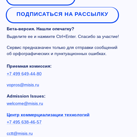
ПОДПИСАТЬСЯ НА РАССЫЛКУ
Бета-версия. Нашли опечатку?
Выделите ее и нажмите Ctrl+Enter. Спасибо за участие!
Сервис предназначен только для отправки сообщений
об орфографических и пунктуационных ошибках.
Приемная комиссия:
+7 499 649-44-80
vopros@misis.ru
Admission Issues:
welcome@misis.ru
Центр коммерциализации технологий
+7 495 638-46-57
cctt@misis.ru