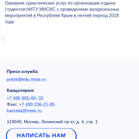
Оказание туристических услуг по организации отдыха
студентов НИТУ МИСИС с проведением экскурсионных
мероприятий в Республике Крым в летний период 2018
года
Пресс-служба
press@edu.misis.ru
Канцелярия:
+7 495 955-00- 32
Факс:
+7 499 236-21-05
kancela@misis.ru
119049, Москва, Ленинский пр-кт, д. 4, стр. 1
НАПИСАТЬ НАМ