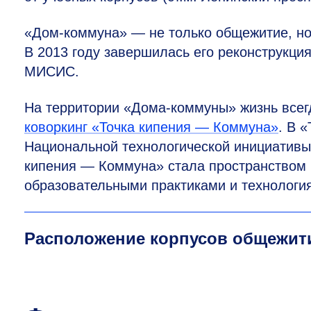
«Дом-коммуна» — не только общежитие, но 
В 2013 году завершилась его реконструкция
МИСИС.
На территории «Дома-коммуны» жизнь всегд
коворкинг «Точка кипения — Коммуна»
. В 
Национальной технологической инициативы
кипения — Коммуна» стала пространством
образовательными практиками и технологи
Расположение корпусов общежити