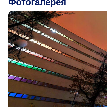
Фотогалерея