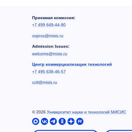
Приемная комиссия:
+7 499 649-44-80
vopros@misis.ru
Admission Issues:
welcome@misis.ru
Центр коммерциализации технологий
+7 495 638-46-57
cctt@misis.ru
©
2026
Университет науки и технологий МИСИС