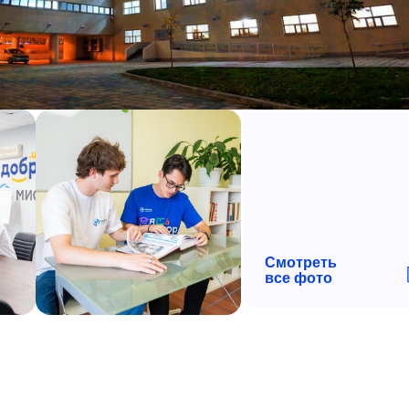
Смотреть
все фото