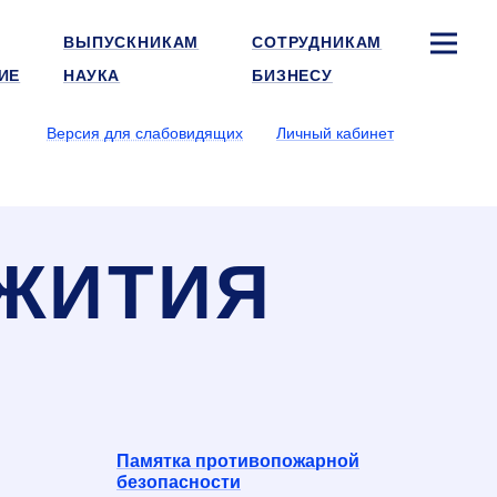
ВЫПУСКНИКАМ
СОТРУДНИКАМ
ИЕ
НАУКА
БИЗНЕСУ
Версия для слабовидящих
Личный кабинет
ЖИТИЯ
Памятка противопожарной
безопасности