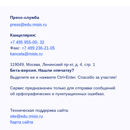
Пресс-служба
press@edu.misis.ru
Канцелярия:
+7 495 955-00- 32
Факс:
+7 499 236-21-05
kancela@misis.ru
119049, Москва, Ленинский пр-кт, д. 4, стр. 1
Бета-версия. Нашли опечатку?
Выделите ее и нажмите Ctrl+Enter. Спасибо за участие!
Сервис предназначен только для отправки сообщений
об орфографических и пунктуационных ошибках.
Техническая поддержка сайта:
site@edu.misis.ru
Карта сайта