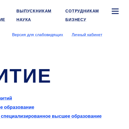
ВЫПУСКНИКАМ
СОТРУДНИКАМ
ИЕ
НАУКА
БИЗНЕСУ
Версия для слабовидящих
Личный кабинет
ИТИЕ
житий
е образование
и специализированное высшее образование