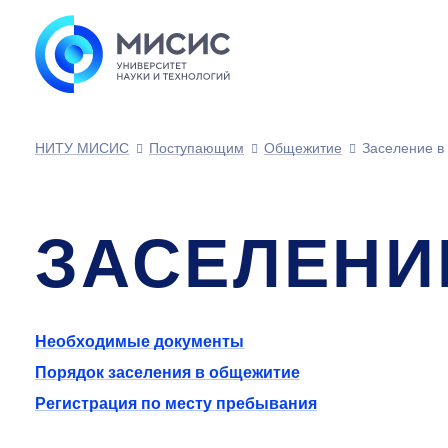
НИТУ МИСИС
Поступающим
Общежитие
Заселение в
ЗАСЕЛЕНИ
Необходимые документы
Порядок заселения в общежитие
Регистрация по месту пребывания