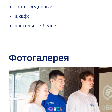
стол обеденный;
шкаф;
постельное белье.
Фотогалерея