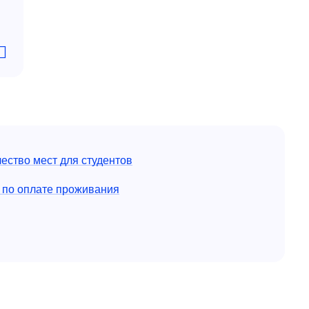
ество мест для студентов
 по оплате проживания