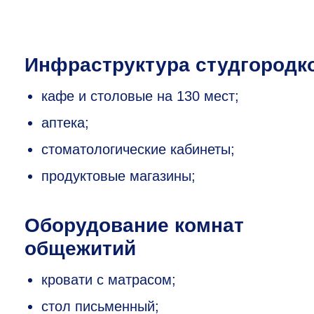
Инфраструктура студгородк
кафе и столовые на 130 мест;
аптека;
стоматологические кабинеты;
продуктовые магазины;
Оборудование комнат
общежитий
кровати с матрасом;
стол письменный;