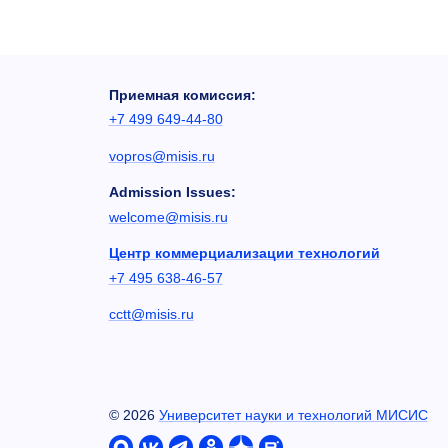
Приемная комиссия:
+7 499 649-44-80
vopros@misis.ru
Admission Issues:
welcome@misis.ru
Центр коммерциализации технологий
+7 495 638-46-57
cctt@misis.ru
©
2026
Университет науки и технологий МИСИС