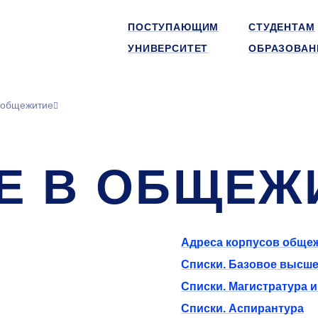
ПОСТУПАЮЩИМ
СТУДЕНТАМ
УНИВЕРСИТЕТ
ОБРАЗОВАН
 общежитие
Е В ОБЩЕЖ
Адреса корпусов обще
Списки. Базовое высше
Списки. Магистратура 
Списки. Аспирантура