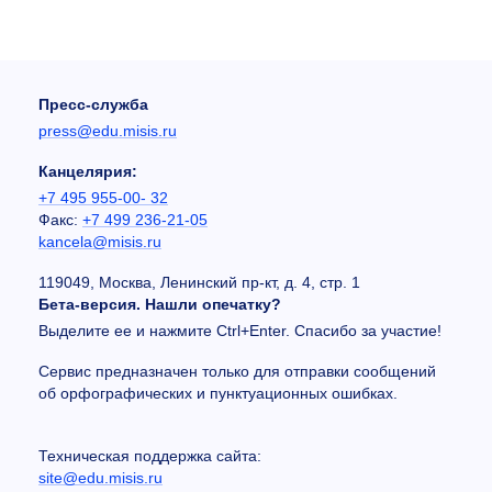
Пресс-служба
press@edu.misis.ru
Канцелярия:
+7 495 955-00- 32
Факс:
+7 499 236-21-05
kancela@misis.ru
119049, Москва, Ленинский пр-кт, д. 4, стр. 1
Бета-версия. Нашли опечатку?
Выделите ее и нажмите Ctrl+Enter. Спасибо за участие!
Сервис предназначен только для отправки сообщений
об орфографических и пунктуационных ошибках.
Техническая поддержка сайта:
site@edu.misis.ru