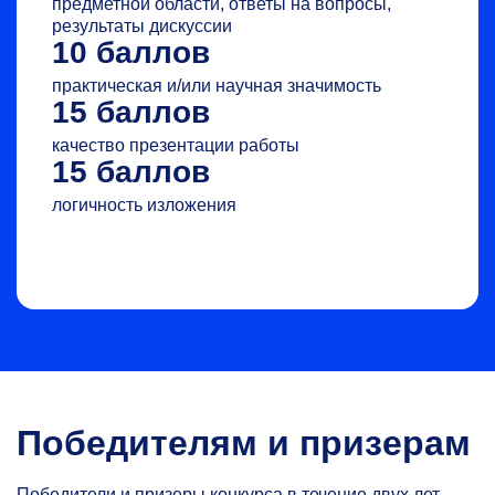
предметной области, ответы на вопросы,
результаты дискуссии
10 баллов
практическая и/или научная значимость
15 баллов
качество презентации работы
15 баллов
логичность изложения
Победителям и призерам
Победители и призеры конкурса в течение двух лет