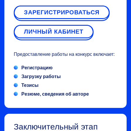
ЗАРЕГИСТРИРОВАТЬСЯ
ЛИЧНЫЙ КАБИНЕТ
Предоставление работы на конкурс включает:
Регистрацию
Загрузку работы
Тезисы
Резюме, сведения об авторе
Заключительный этап