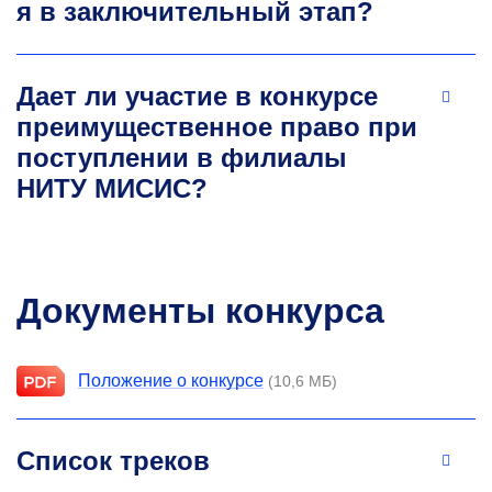
я в заключительный этап?
Дает ли участие в конкурсе
преимущественное право при
поступлении в филиалы
НИТУ МИСИС?
Документы конкурса
Положение о конкурсе
(10,6 МБ)
Список треков