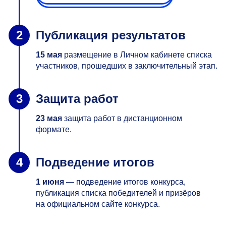
Публикация результатов
15 мая
размещение в Личном кабинете списка
участников, прошедших в заключительный этап.
Защита работ
23 мая
защита работ в дистанционном
формате.
Подведение итогов
1 июня
— подведение итогов конкурса,
публикация списка победителей и призёров
на официальном сайте конкурса.