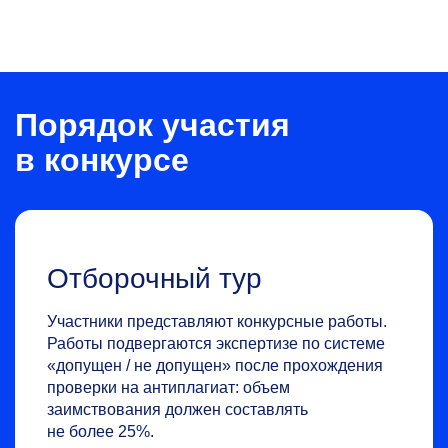
Порядок участия
в конкурсе
Отборочный тур
Участники представляют конкурсные работы.
Работы подвергаются экспертизе по системе
«допущен / не допущен» после прохождения
проверки на антиплагиат: объем
заимствования должен составлять
не более 25%.