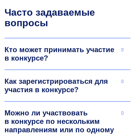
Часто задаваемые
вопросы
Кто может принимать участие
в конкурсе?
Как зарегистрироваться для
участия в конкурсе?
Можно ли участвовать
в конкурсе по нескольким
направлениям или по одному