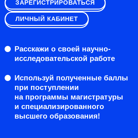
ЗАРЕГИСТРИРОВАТЬСЯ
ЛИЧНЫЙ КАБИНЕТ
Расскажи о своей научно-
исследовательской работе
Используй полученные баллы
при поступлении
на программы магистратуры
и специализированного
высшего образования!