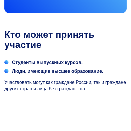
Кто может принять
участие
Студенты выпускных курсов.
Люди, имеющие высшее образование.
Участвовать могут как граждане России, так и граждане
других стран и лица без гражданства.