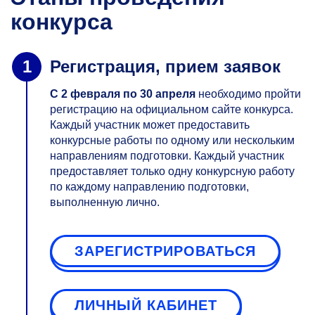
конкурса
Регистрация, прием заявок
С
2 февраля по 30 апреля
необходимо пройти
регистрацию на официальном сайте конкурса.
Каждый участник может предоставить
конкурсные работы по одному или нескольким
направлениям подготовки. Каждый участник
предоставляет только одну конкурсную работу
по каждому направлению подготовки,
выполненную лично.
ЗАРЕГИСТРИРОВАТЬСЯ
ЛИЧНЫЙ КАБИНЕТ