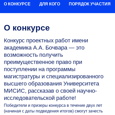
О КОНКУРСЕ
ДЛЯ КОГО
ПОРЯДОК УЧАСТИЯ
О конкурсе
Конкурс проектных работ имени
академика А.А. Бочвара — это
возможность получить
преимущественное право при
поступлении на программы
магистратуры и специализированного
высшего образования Университета
МИСИС, рассказав о своей научно-
исследовательской работе!
Победители и призеры конкурса в течение двух лет
(начиная с даты подведения итогов) смогут зачесть