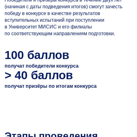
(начиная с даты подведения итогов) смогут зачесть
победу в конкурсе в качестве результатов
вступительных испытаний при поступлении
в Университет МИСИС и его филиалы
по соответствующим направлениям подготовки.
100 баллов
получат победители конкурса
> 40 баллов
получат призёры по итогам конкурса
Этапы проведения