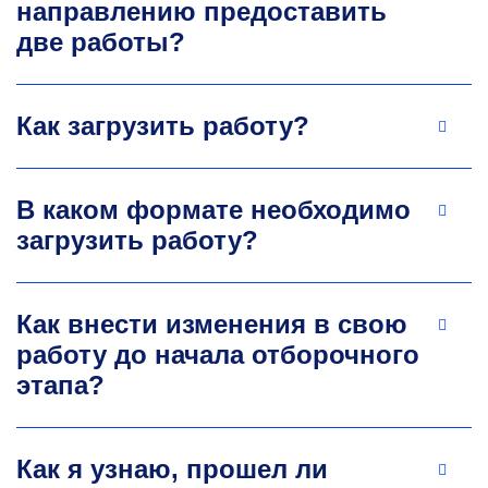
направлению предоставить
две работы?
Как загрузить работу?
В каком формате необходимо
загрузить работу?
Как внести изменения в свою
работу до начала отборочного
этапа?
Как я узнаю, прошел ли