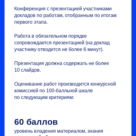
Конференция с презентацией участниками
докладов по работам, отобранным по итогам
первого этапа.
Работа в обязательном порядке
сопровождается презентацией (на доклад
участнику отводится не более 6 минут).
Презентация должна содержать не более
10 слайдов.
Оценивание работ производится конкурсной
комиссией по
100-балльной
шкале
по следующим критериям:
60 баллов
уровень владения материалом, знания