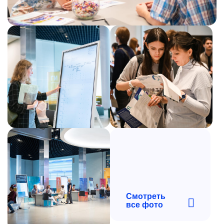
Смотреть
все фото