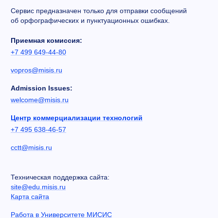
Сервис предназначен только для отправки сообщений
об орфографических и пунктуационных ошибках.
Приемная комиссия:
+7 499 649-44-80
vopros@misis.ru
Admission Issues:
welcome@misis.ru
Центр коммерциализации технологий
+7 495 638-46-57
cctt@misis.ru
Техническая поддержка сайта:
site@edu.misis.ru
Карта сайта
Работа в Университете МИСИС