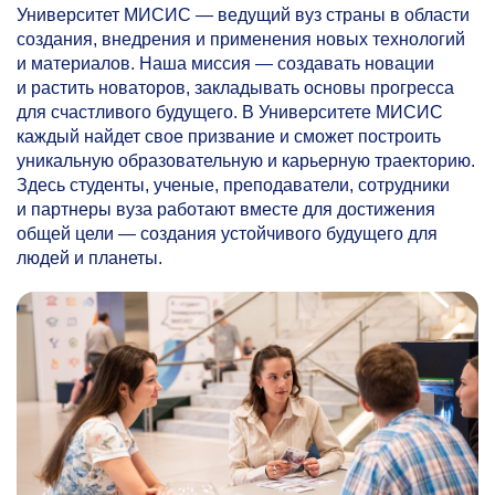
Университет МИСИС — ведущий вуз страны в области
создания, внедрения и применения новых технологий
и материалов. Наша миссия — создавать новации
и растить новаторов, закладывать основы прогресса
для счастливого будущего. В Университете МИСИС
каждый найдет свое призвание и сможет построить
уникальную образовательную и карьерную траекторию.
Здесь студенты, ученые, преподаватели, сотрудники
и партнеры вуза работают вместе для достижения
общей цели — создания устойчивого будущего для
людей и планеты.