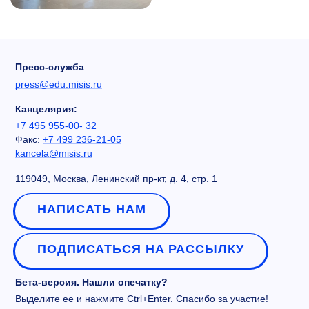
Пресс-служба
press@edu.misis.ru
Канцелярия:
+7 495 955-00- 32
Факс:
+7 499 236-21-05
kancela@misis.ru
119049, Москва, Ленинский пр-кт, д. 4, стр. 1
НАПИСАТЬ НАМ
ПОДПИСАТЬСЯ НА РАССЫЛКУ
Бета-версия. Нашли опечатку?
Выделите ее и нажмите Ctrl+Enter. Спасибо за участие!