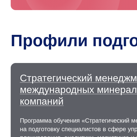
Профили подго
Стратегический менеджм
международных минерал
компаний
Программа обучения «Стратегический 
на подготовку специалистов в сфере упр