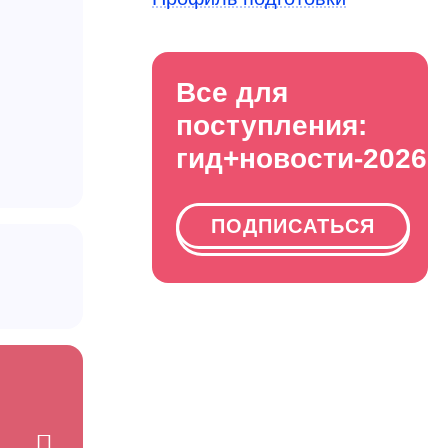
Все для
поступления:
гид+новости-2026
ПОДПИСАТЬСЯ