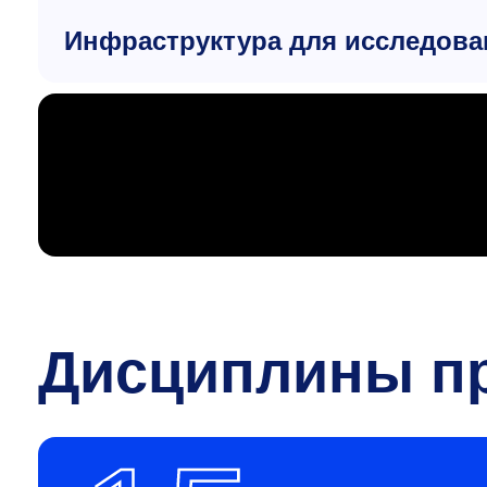
Инфраструктура для исследова
Дисциплины п