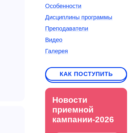
Особенности
Дисциплины программы
Преподаватели
Видео
Галерея
КАК ПОСТУПИТЬ
Новости
приемной
кампании-2026