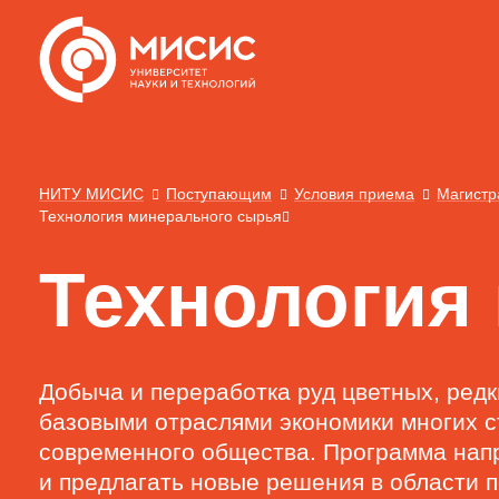
НИТУ МИСИС
Поступающим
Условия приема
Магистр
Технология минерального сырья
Технология
Добыча и переработка руд цветных, редк
базовыми отраслями экономики многих с
современного общества. Программа напр
и предлагать новые решения в области 