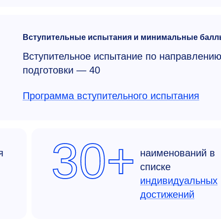
Вступительные испытания и минимальные балл
Вступительное испытание по направлени
подготовки — 40
Программа вступительного испытания
30+
я
наименований в
списке
индивидуальных
достижений