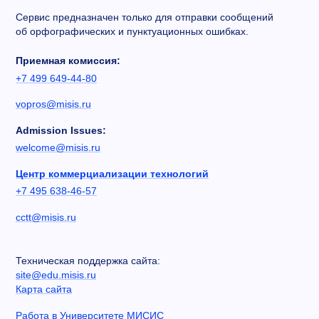
Сервис предназначен только для отправки сообщений
об орфографических и пунктуационных ошибках.
Приемная комиссия:
+7 499 649-44-80
vopros@misis.ru
Admission Issues:
welcome@misis.ru
Центр коммерциализации технологий
+7 495 638-46-57
cctt@misis.ru
Техническая поддержка сайта:
site@edu.misis.ru
Карта сайта
Работа в Университете МИСИС