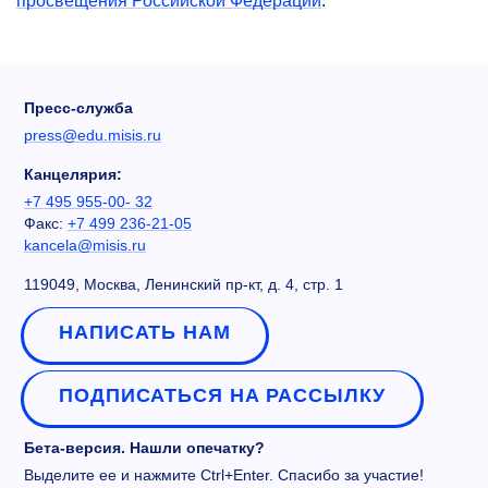
просвещения Российской Федерации
.
Пресс-служба
press@edu.misis.ru
Канцелярия:
+7 495 955-00- 32
Факс:
+7 499 236-21-05
kancela@misis.ru
119049, Москва, Ленинский пр-кт, д. 4, стр. 1
НАПИСАТЬ НАМ
ПОДПИСАТЬСЯ НА РАССЫЛКУ
Бета-версия. Нашли опечатку?
Выделите ее и нажмите Ctrl+Enter. Спасибо за участие!