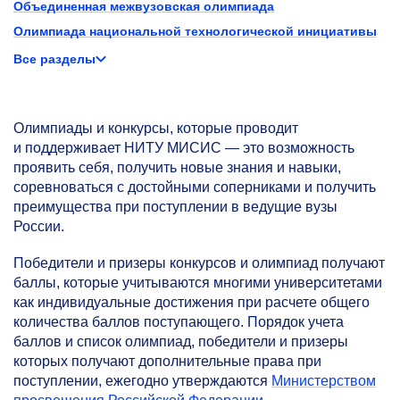
Объединенная межвузовская олимпиада
Олимпиада национальной технологической инициативы
Все разделы
Олимпиады и конкурсы, которые проводит
и поддерживает НИТУ МИСИС — это возможность
проявить себя, получить новые знания и навыки,
соревноваться с достойными соперниками и получить
преимущества при поступлении в ведущие вузы
России.
Победители и призеры конкурсов и олимпиад получают
баллы, которые учитываются многими университетами
как индивидуальные достижения при расчете общего
количества баллов поступающего. Порядок учета
баллов и список олимпиад, победители и призеры
которых получают дополнительные права при
поступлении, ежегодно утверждаются
Министерством