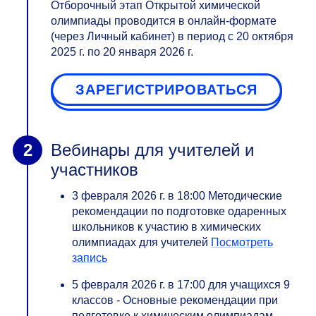
Отборочный этап Открытой химической
олимпиады проводится в онлайн-формате
(через Личный кабинет) в период с 20 октября
2025 г. по 20 января 2026 г.
ЗАРЕГИСТРИРОВАТЬСЯ
Вебинары для учителей и
участников
3 февраля 2026 г. в 18:00 Методические
рекомендации по подготовке одаренных
школьников к участию в химических
олимпиадах для учителей
Посмотреть
запись
5 февраля 2026 г. в 17:00 для учащихся 9
классов - Основные рекомендации при
подготовке к химическим олимпиадам