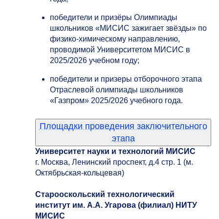
победители и призёры Олимпиады
школьников «МИСИС зажигает звёзды» по
физико-химическому направлению,
проводимой Университетом МИСИС в
2025/2026 учебном году;
победители и призеры отборочного этапа
Отраслевой олимпиады школьников
«Газпром» 2025/202
6 учебного года.
Площадки проведения заключительного
этапа
Университет науки и технологий МИСИС
г. Москва, Ленинский проспект, д.4 стр. 1 (м.
Октябрьская-кольцевая)
Старооскольский технологический
институт им. А.А. Угарова (филиал) НИТУ
МИСИС