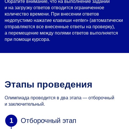
Обратите внимание, что на выполнение заданий
и на загрузку ответов отводится ограниченное
количество времени. При внесении ответов
недопустимо нажатие клавиши «enter» (автоматически
отправляются все внесенные ответы на проверку),
а перемещение между полями ответов выполняется
при помощи курсора.
Этапы проведения
Олимпиада проводится в два этапа — отборочный
и заключительный.
Отборочный этап