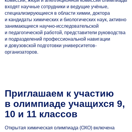
комиссии, жюри и апелляционной комиссии олимпиады
входят научные сотрудники и ведущие учёные,
специализирующиеся в области химии, доктора
и кандидаты химических и биологических наук, активно
занимающиеся научно-исследовательской
и педагогической работой, представители руководства
и подразделений профессиональной навигации
и довузовской подготовки университетов-
организаторов.
Приглашаем к участию
в олимпиаде учащихся 9,
10 и 11 классов
Открытая химическая олимпиада (ОХО) включена