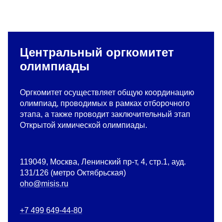
Центральный оргкомитет
олимпиады
Оргкомитет осуществляет общую координацию
олимпиад, проводимых в рамках отборочного
этапа, а также проводит заключительный этап
Открытой химической олимпиады.
119049, Москва, Ленинский пр-т, 4, стр.1, ауд.
131/126 (метро Октябрьская)
oho@misis.ru
+7 499 649-44-80