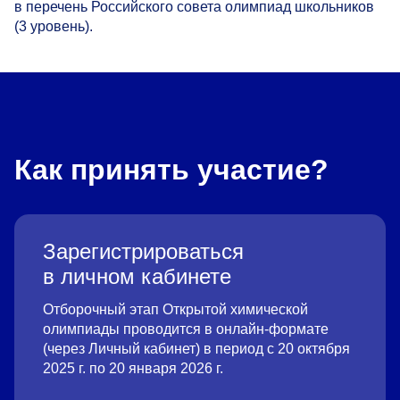
в перечень Российского совета олимпиад школьников
(3 уровень).
Как принять участие?
Зарегистрироваться
в личном кабинете
Отборочный этап Открытой химической
олимпиады проводится в онлайн-формате
(через Личный кабинет) в период с 20 октября
2025 г. по 20 января 2026 г.