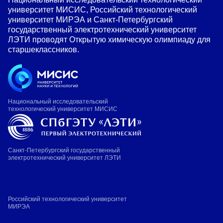
университет МИСИС, Российский технологический
университет МИРЭА и Санкт-Петербургский
государственный электротехнический университет
ЛЭТИ проводят Открытую химическую олимпиаду для
старшеклассников.
Национальный исследовательский
технологический университет МИСИС
Санкт-Петербургский государственный
электротехнический университет ЛЭТИ
Российский технологический университет
МИРЭА