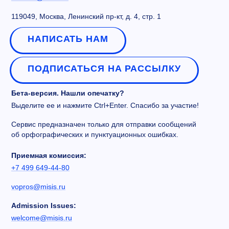
119049, Москва, Ленинский пр-кт, д. 4, стр. 1
НАПИСАТЬ НАМ
ПОДПИСАТЬСЯ НА РАССЫЛКУ
Бета-версия. Нашли опечатку?
Выделите ее и нажмите Ctrl+Enter. Спасибо за участие!
Сервис предназначен только для отправки сообщений
об орфографических и пунктуационных ошибках.
Приемная комиссия:
+7 499 649-44-80
vopros@misis.ru
Admission Issues:
welcome@misis.ru