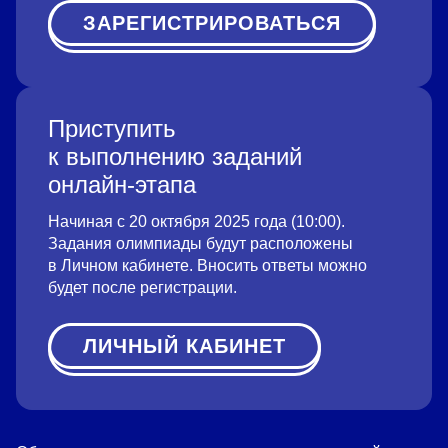
ЗАРЕГИСТРИРОВАТЬСЯ
Приступить
к выполнению заданий
онлайн-этапа
Начиная с 20 октября 2025 года (10:00).
Задания олимпиады будут расположены
в Личном кабинете. Вносить ответы можно
будет после регистрации.
ЛИЧНЫЙ КАБИНЕТ