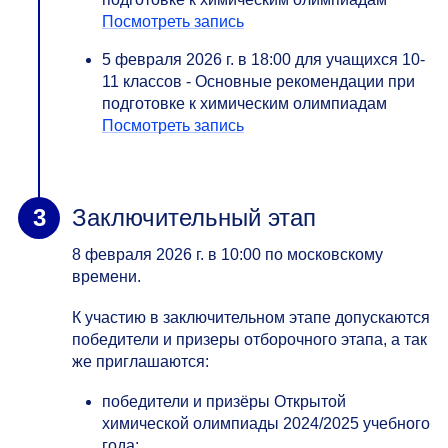
Посмотреть запись
5 февраля 2026 г. в 18:00 для учащихся 10-
11 классов - Основные рекомендации при
подготовке к химическим олимпиадам
Посмотреть запись
Заключительный этап
8 февраля 2026 г. в 10:00 по московскому
времени.
К участию в заключительном этапе допускаются
победители и призеры отборочного этапа, а так
же приглашаются:
победители и призёры Открытой
химической олимпиады 2024/2025 учебного
года;