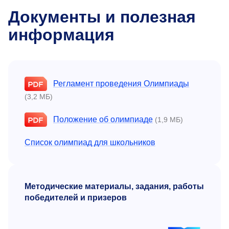
Документы и полезная
информация
Регламент проведения Олимпиады
(3,2 МБ)
Положение об олимпиаде
(1,9 МБ)
Список олимпиад для школьников
Методические материалы, задания, работы
победителей и призеров