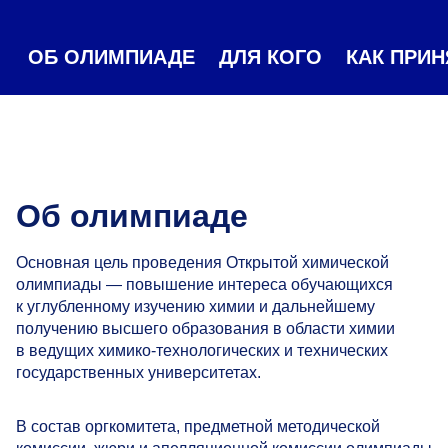
ОБ ОЛИМПИАДЕ
ДЛЯ КОГО
КАК ПРИН
Об олимпиаде
Основная цель проведения Открытой химической
олимпиады — повышение интереса обучающихся
к углубленному изучению химии и дальнейшему
получению высшего образования в области химии
в ведущих химико-технологических и технических
государственных университетах.
В состав оргкомитета, предметной методической