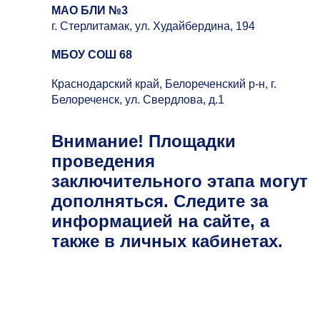
МАО БЛИ №3
г. Стерлитамак, ул. Худайбердина, 194
МБОУ СОШ 68
Краснодарский край, Белореченский р-н, г.
Белореченск, ул.
Свердлова, д.1
Внимание!
Площадки
проведения
заключительного этапа могут
дополняться. Следите за
информацией на сайте, а
также в личных кабинетах.