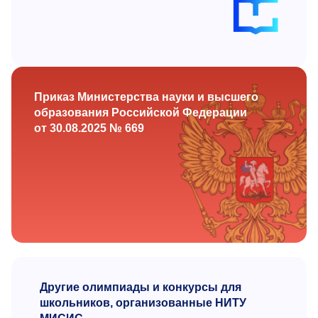
Приказ Министерства науки и высшего
образования Российской Федерации
от 30.08.2025 № 669
Другие олимпиады и конкурсы для
школьников, организованные НИТУ