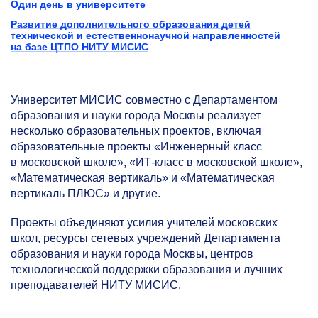
Один день в университете
Развитие дополнительного образования детей
технической и естественнонаучной направленностей
на базе ЦТПО НИТУ МИСИС
Университет МИСИС совместно с Департаментом
образования и науки города Москвы реализует
несколько образовательных проектов, включая
образовательные проекты «Инженерный класс
в московской школе», «ИТ-класс в московской школе»,
«Математическая вертикаль» и «Математическая
вертикаль ПЛЮС» и другие.
Проекты объединяют усилия учителей московских
школ, ресурсы сетевых учреждений Департамента
образования и науки города Москвы, центров
технологической поддержки образования и лучших
преподавателей НИТУ МИСИС.