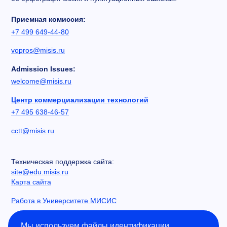
Приемная комиссия:
+7 499 649-44-80
vopros@misis.ru
Admission Issues:
welcome@misis.ru
Центр коммерциализации технологий
+7 495 638-46-57
cctt@misis.ru
Техническая поддержка сайта:
site@edu.misis.ru
Карта сайта
Работа в Университете МИСИС
Сведения об образовательной организации
Мы используем файлы идентификации