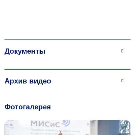
Документы
Архив видео
Фотогалерея