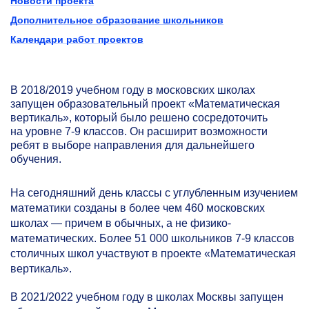
Новости проекта
Дополнительное образование школьников
Календари работ проектов
В 2018/2019 учебном году в московских школах
запущен образовательный проект «Математическая
вертикаль», который было решено сосредоточить
на уровне
7-9 классов.
Он расширит возможности
ребят в выборе направления для дальнейшего
обучения.
На сегодняшний день классы с углубленным изучением
математики созданы в более чем 460 московских
школах — причем в обычных, а не физико-
математических. Более 51 000 школьников
7-9
классов
столичных школ участвуют в проекте «Математическая
вертикаль».
В 2021/2022 учебном году в школах Москвы запущен