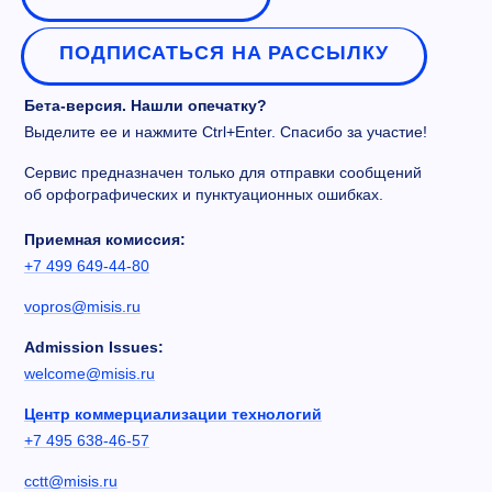
ПОДПИСАТЬСЯ НА РАССЫЛКУ
Бета-версия. Нашли опечатку?
Выделите ее и нажмите Ctrl+Enter. Спасибо за участие!
Сервис предназначен только для отправки сообщений
об орфографических и пунктуационных ошибках.
Приемная комиссия:
+7 499 649-44-80
vopros@misis.ru
Admission Issues:
welcome@misis.ru
Центр коммерциализации технологий
+7 495 638-46-57
cctt@misis.ru