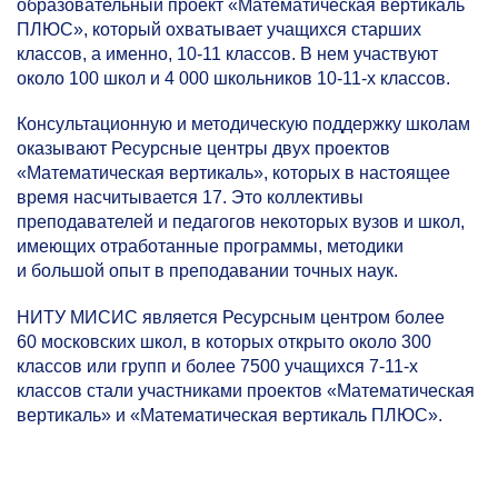
образовательный проект «Математическая вертикаль
ПЛЮС», который охватывает учащихся старших
классов, а именно,
10-11 классов.
В нем участвуют
около 100 школ и 4 000 школьников 10-11-х классов.
Консультационную и методическую поддержку школам
оказывают Ресурсные центры двух проектов
«Математическая вертикаль», которых в настоящее
время насчитывается 17. Это коллективы
преподавателей и педагогов некоторых вузов и школ,
имеющих отработанные программы, методики
и большой опыт в преподавании точных наук.
НИТУ МИСИС является Ресурсным центром более
60 московских школ, в которых открыто около 300
классов или групп и более 7500 учащихся 7-11-х
классов стали участниками проектов «Математическая
вертикаль» и «Математическая вертикаль ПЛЮС».