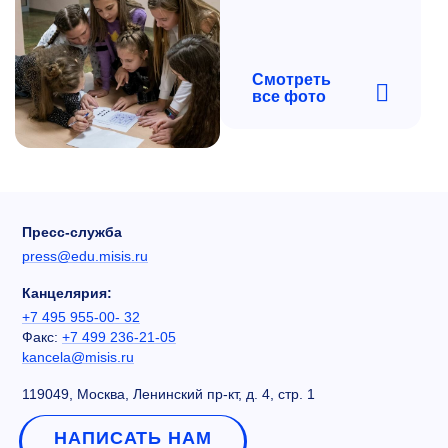
Смотреть
все фото
Пресс-служба
press@edu.misis.ru
Канцелярия:
+7 495 955-00- 32
Факс:
+7 499 236-21-05
kancela@misis.ru
119049, Москва, Ленинский пр-кт, д. 4, стр. 1
НАПИСАТЬ НАМ