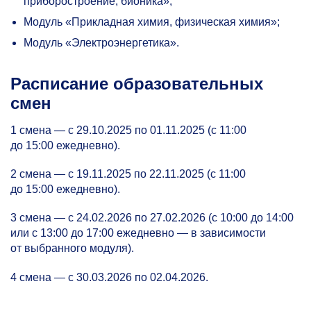
приборостроение, бионика»;
Модуль «Прикладная химия, физическая химия»;
Модуль «Электроэнергетика».
Расписание образовательных
смен
1 смена — с 29.10.2025 по 01.11.2025 (с 11:00
до 15:00 ежедневно).
2 смена — с 19.11.2025 по 22.11.2025 (с 11:00
до 15:00 ежедневно).
3 смена — с 24.02.2026 по 27.02.2026 (с 10:00 до 14:00
или c 13:00 до 17:00 ежедневно — в зависимости
от выбранного модуля).
4 смена — с 30.03.2026 по 02.04.2026.