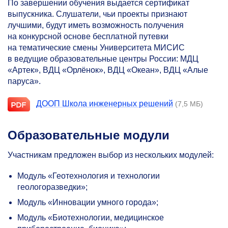
По завершении обучения выдается сертификат
выпускника. Слушатели, чьи проекты признают
лучшими, будут иметь возможность получения
на конкурсной основе бесплатной путевки
на тематические смены Университета МИСИС
в ведущие образовательные центры России: МДЦ
«Артек», ВДЦ «Орлёнок», ВДЦ «Океан», ВДЦ «Алые
паруса».
ДООП Школа инженерных решений
(7,5 МБ)
Образовательные модули
Участникам предложен выбор из нескольких модулей:
Модуль «Геотехнология и технологии
геологоразведки»;
Модуль «Инновации умного города»;
Модуль «Биотехнологии, медицинское