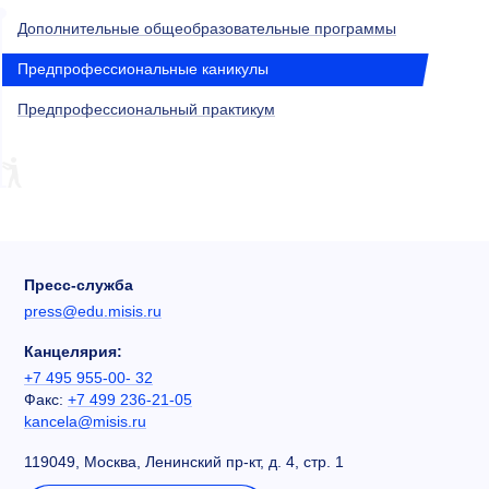
Дополнительные общеобразовательные программы
Предпрофессиональные каникулы
Предпрофессиональный практикум
Пресс-служба
press@edu.misis.ru
Канцелярия:
+7 495 955-00- 32
Факс:
+7 499 236-21-05
kancela@misis.ru
119049, Москва, Ленинский пр-кт, д. 4, стр. 1