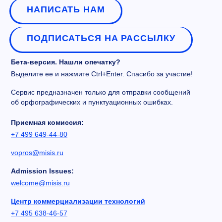
НАПИСАТЬ НАМ
ПОДПИСАТЬСЯ НА РАССЫЛКУ
Бета-версия. Нашли опечатку?
Выделите ее и нажмите Ctrl+Enter. Спасибо за участие!
Сервис предназначен только для отправки сообщений
об орфографических и пунктуационных ошибках.
Приемная комиссия:
+7 499 649-44-80
vopros@misis.ru
Admission Issues:
welcome@misis.ru
Центр коммерциализации технологий
+7 495 638-46-57