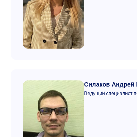
Силаков Андрей
Ведущий специалист