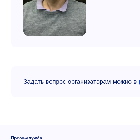
Задать вопрос организаторам можно в
Пресс-служба