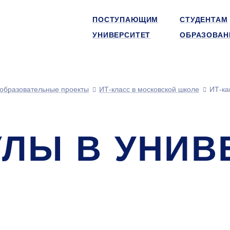
ПОСТУПАЮЩИМ
СТУДЕНТАМ
УНИВЕРСИТЕТ
ОБРАЗОВАН
 образовательные проекты
ИТ-класс в московской школе
ИТ-ка
УЛЫ В УНИВ