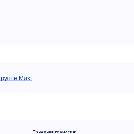
группе Max.
Приемная комиссия: