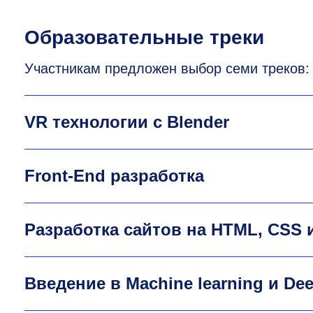
Образовательные треки
Участникам предложен выбор семи треков:
VR технологии с Blender
Front-End разработка
Разработка сайтов на HTML, CSS и
Введение в Machine learning и Dee