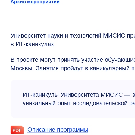
Архив мероприятий
Университет науки и технологий МИСИС пр
в ИТ-каникулах.
В проекте могут принять участие обучающ
Москвы. Занятия пройдут в каникулярный п
ИТ-каникулы Университета МИСИС — эт
уникальный опыт исследовательской ра
Описание программы