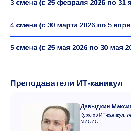
3 смена (с 25 февраля 2026 по 31 
4 смена (с 30 марта 2026 по 5 апре
5 смена (с 25 мая 2026 по 30 мая 2
Преподаватели ИТ-каникул
Давыдкин Макси
Куратор ИТ-каникул, 
МИСИС