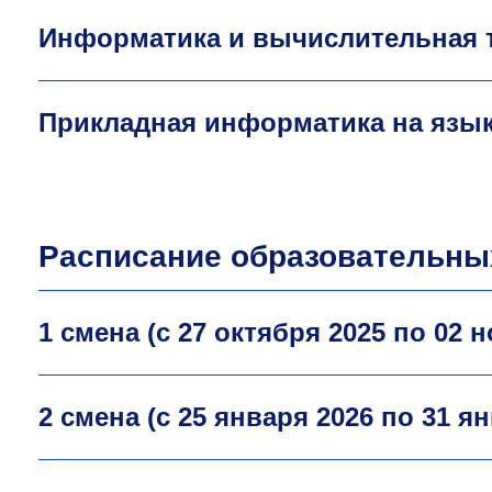
Информатика и вычислительная т
Прикладная информатика на язык
Расписание образовательны
1 смена (с 27 октября 2025 по 02 
2 смена (с 25 января 2026 по 31 я