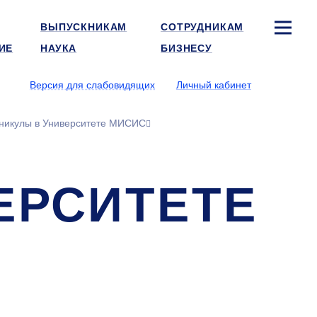
ВЫПУСКНИКАМ
СОТРУДНИКАМ
ИЕ
НАУКА
БИЗНЕСУ
Версия для слабовидящих
Личный кабинет
никулы в Университете МИСИС
ЕРСИТЕТЕ