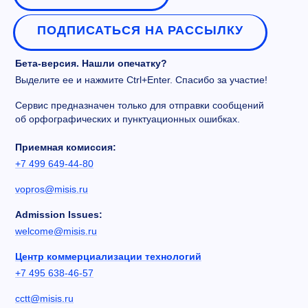
ПОДПИСАТЬСЯ НА РАССЫЛКУ
Бета-версия. Нашли опечатку?
Выделите ее и нажмите Ctrl+Enter. Спасибо за участие!
Сервис предназначен только для отправки сообщений
об орфографических и пунктуационных ошибках.
Приемная комиссия:
+7 499 649-44-80
vopros@misis.ru
Admission Issues:
welcome@misis.ru
Центр коммерциализации технологий
+7 495 638-46-57
cctt@misis.ru