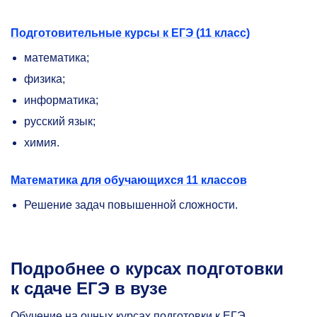
Подготовительные курсы к ЕГЭ (11 класс)
математика;
физика;
информатика;
русский язык;
химия.
Математика для обучающихся 11 классов
Решение задач повышенной сложности.
Подробнее о курсах подготовки
к сдаче ЕГЭ в вузе
Обучение на очных курсах подготовки к ЕГЭ