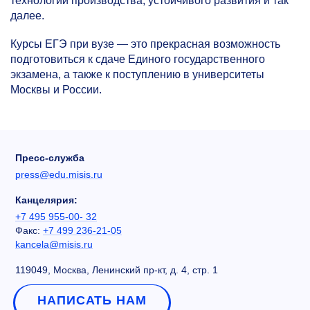
технологий производства, устойчивого развития и так
далее.
Курсы ЕГЭ при вузе — это прекрасная возможность
подготовиться к сдаче Единого государственного
экзамена, а также к поступлению в университеты
Москвы и России.
Пресс-служба
press@edu.misis.ru
Канцелярия:
+7 495 955-00- 32
Факс:
+7 499 236-21-05
kancela@misis.ru
119049, Москва, Ленинский пр-кт, д. 4, стр. 1
НАПИСАТЬ НАМ