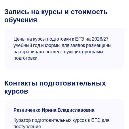
Запись на курсы и стоимость
обучения
Цены на курсы подготовки к ЕГЭ на 2026/27
учебный год и формы для заявок размещены
на страницах соответствующих программ
подготовки.
Контакты подготовительных
курсов
Резниченко Ирина Владиславовна
Куратор подготовительных курсов к ЕГЭ для
поступления