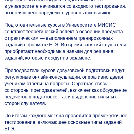
в университете начинается со входного тестирования,
позволяющего определить уровень школьников.
Подготовительные курсы в Университете МИСИС
сочетают теоретический аспект в освоении предмета
с практическим — выполнением тренировочных
заданий в формате ЕГЭ. Во время занятий слушатели
приобретают необходимые навыки для решения
заданий, которые их ждут на экзамене.
Преподаватели курсов довузовской подготовки ведут
регулярные онлайн-консультации, оперативно давая
ученикам ответы на вопросы. Обратная связь
со стороны преподавателей, включает как обсуждение
недочетов в подготовке, так и выделение сильных
сторон слушателя.
По итогам каждого месяца проводится промежуточное
тестирование, включающее основные типы заданий
ЕГЭ.