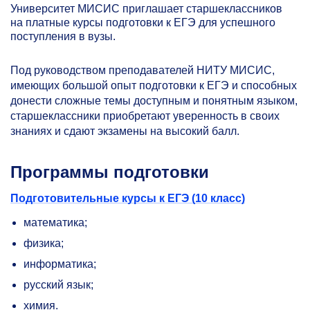
Университет МИСИС приглашает старшеклассников
на платные курсы подготовки к ЕГЭ для успешного
поступления в вузы.
Под руководством преподавателей НИТУ МИСИС,
имеющих большой опыт подготовки к ЕГЭ и способных
донести сложные темы доступным и понятным языком,
старшеклассники приобретают уверенность в своих
знаниях и сдают экзамены на высокий балл.
Программы подготовки
Подготовительные курсы к ЕГЭ (10 класс)
математика;
физика;
информатика;
русский язык;
химия.