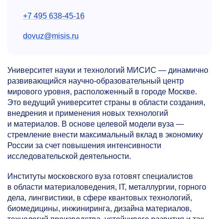
+7 495 638-45-16
dovuz@misis.ru
Университет науки и технологий МИСИС — динамично
развивающийся научно-образовательный центр
мирового уровня, расположенный в городе Москве.
Это ведущий университет страны в области создания,
внедрения и применения новых технологий
и материалов. В основе целевой модели вуза —
стремление внести максимальный вклад в экономику
России за счет повышения интенсивности
исследовательской деятельности.
Институты московского вуза готовят специалистов
в области материаловедения, IT, металлургии, горного
дела, лингвистики, в сфере квантовых технологий,
биомедицины, инжиниринга, дизайна материалов,