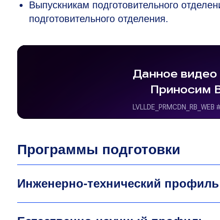
Выпускникам подготовительного отделен
подготовительного отделения.
Программы подготовки
Инженерно-технический профиль