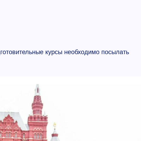
дготовительные курсы необходимо посылать