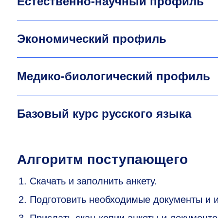
Естественно-научный профиль
Экономический профиль
Медико-биологический профиль
Базовый курс русского языка
Алгоритм поступающего
Скачать и заполнить анкету.
Подготовить необходимые документы и 