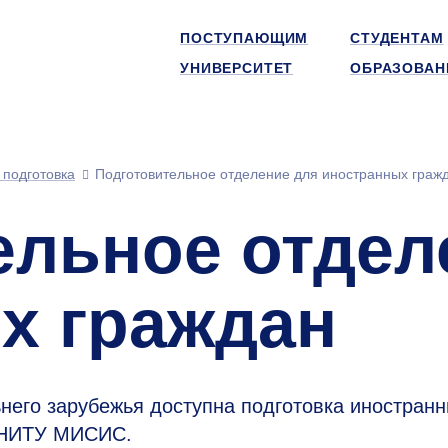
ПОСТУПАЮЩИМ
СТУДЕНТАМ
УНИВЕРСИТЕТ
ОБРАЗОВАН
 подготовка
Подготовительное отделение для иностранных граж
ельное отдел
х граждан
ьнего зарубежья доступна подготовка иностран
в НИТУ МИСИС.