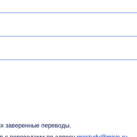
их заверенные переводы.