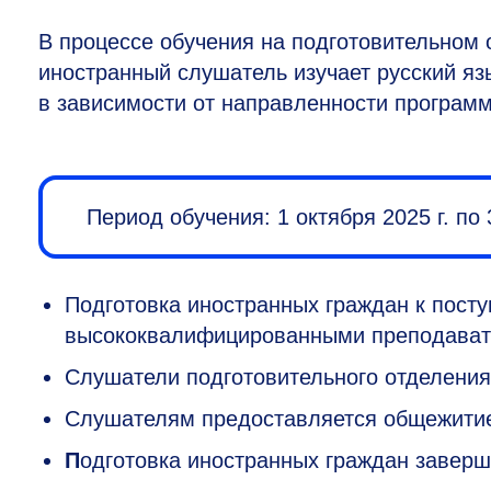
В процессе обучения на подготовительном 
иностранный слушатель изучает русский яз
в зависимости от направленности програм
Период обучения: 1 октября 2025 г. по 
Подготовка иностранных граждан к пост
высококвалифицированными преподават
Слушатели подготовительного отделения
Слушателям предоставляется общежити
П
одготовка иностранных граждан завер