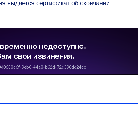
ия выдается сертификат об окончании