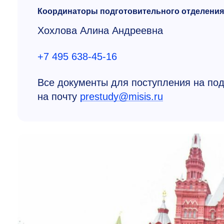
Координаторы подготовительного отделения
Хохлова Алина Андреевна
+7 495 638-45-16
Все документы для поступления на по
на почту
prestudy@misis.ru