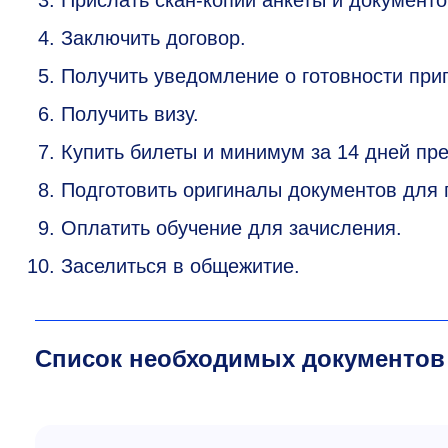
Прислать скан-копии анкеты и документ
Заключить договор.
Получить уведомление о готовности при
Получить визу.
Купить билеты и минимум за 14 дней пре
Подготовить оригиналы документов для 
Оплатить обучение для зачисления.
Заселиться в общежитие.
Список необходимых документов