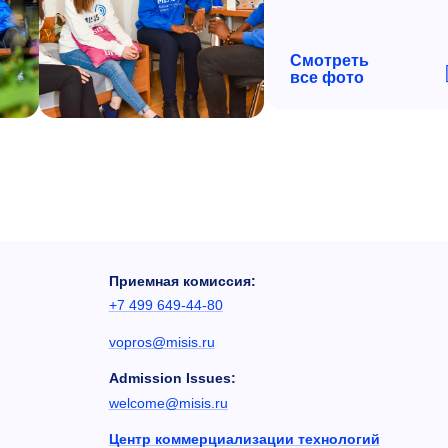
Смотреть
все фото
Приемная комиссия:
+7 499 649-44-80
vopros@misis.ru
Admission Issues:
welcome@misis.ru
Центр коммерциализации технологий