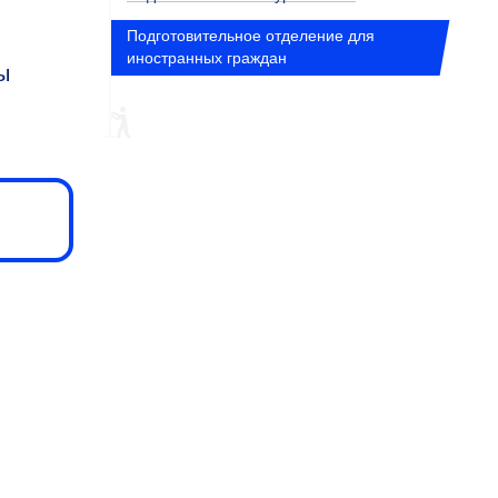
Подготовительное отделение для
иностранных граждан
ы