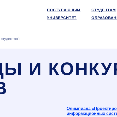
ПОСТУПАЮЩИМ
СТУДЕНТАМ
УНИВЕРСИТЕТ
ОБРАЗОВАН
 студентов
Ы И КОНКУ
В
Олимпиада «Проектиров
информационных сист