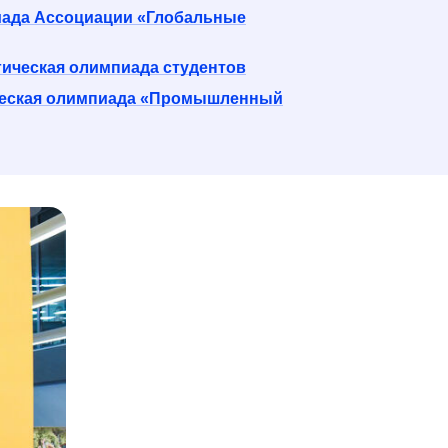
ада Ассоциации «Глобальные
ическая олимпиада студентов
ческая олимпиада «Промышленный