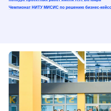
Чемпионат НИТУ МИСИС по решению бизнес-кейсов