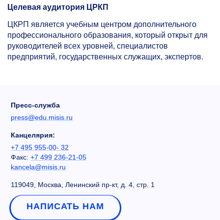
Целевая аудитория ЦРКП
ЦКРП является учебным центром дополнительного
профессионального образования, который открыт для
руководителей всех уровней, специалистов
предприятий, государственных служащих, экспертов.
Пресс-служба
press@edu.misis.ru
Канцелярия:
+7 495 955-00- 32
Факс:
+7 499 236-21-05
kancela@misis.ru
119049, Москва, Ленинский пр-кт, д. 4, стр. 1
НАПИСАТЬ НАМ