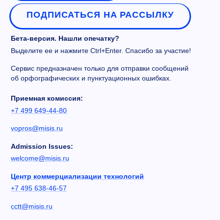
ПОДПИСАТЬСЯ НА РАССЫЛКУ
Бета-версия. Нашли опечатку?
Выделите ее и нажмите Ctrl+Enter. Спасибо за участие!
Сервис предназначен только для отправки сообщений
об орфографических и пунктуационных ошибках.
Приемная комиссия:
+7 499 649-44-80
vopros@misis.ru
Admission Issues:
welcome@misis.ru
Центр коммерциализации технологий
+7 495 638-46-57
cctt@misis.ru