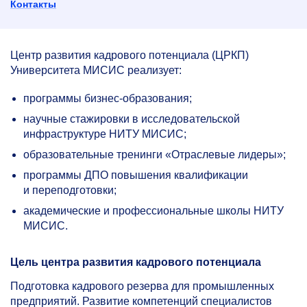
Контакты
Центр развития кадрового потенциала (ЦРКП)
Университета МИСИС реализует:
программы бизнес-образования;
научные стажировки в исследовательской
инфраструктуре НИТУ МИСИС;
образовательные тренинги «Отраслевые лидеры»;
программы ДПО повышения квалификации
и переподготовки;
академические и профессиональные школы НИТУ
МИСИС.
Цель центра развития кадрового потенциала
Подготовка кадрового резерва для промышленных
предприятий. Развитие компетенций специалистов