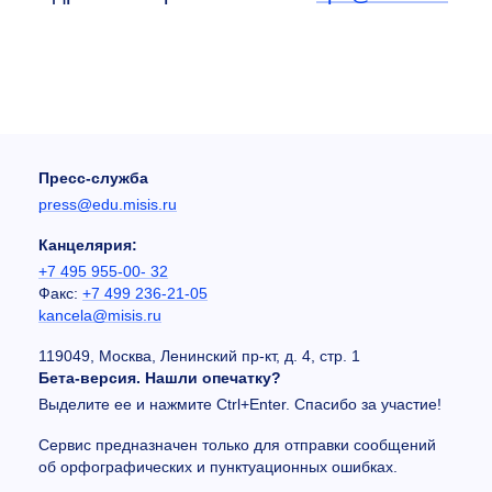
Пресс-служба
press@edu.misis.ru
Канцелярия:
+7 495 955-00- 32
Факс:
+7 499 236-21-05
kancela@misis.ru
119049, Москва, Ленинский пр-кт, д. 4, стр. 1
Бета-версия. Нашли опечатку?
Выделите ее и нажмите Ctrl+Enter. Спасибо за участие!
Сервис предназначен только для отправки сообщений
об орфографических и пунктуационных ошибках.