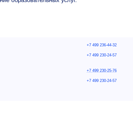
ние образовательных услуг.
+7 499 236-44-32
+7 499 230-24-57
+7 499 230-25-76
+7 499 230-24-57