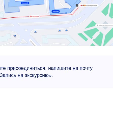
ите присоединиться, напишите на почту
Запись на экскурсию».