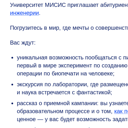
Университет МИСИС приглашает абитуриен
инженерии
.
Погрузитесь в мир, где мечты о совершенс
Вас ждут:
уникальная возможность пообщаться с п
первый в мире эксперимент по созданию
операции по биопечати на человеке;
экскурсия по лаборатории, где размеще
и наука встречается с фантастикой;
рассказ о приемной кампании: вы узнаете
образовательном процессе и о том,
как 
ценное — у вас будет возможность зада