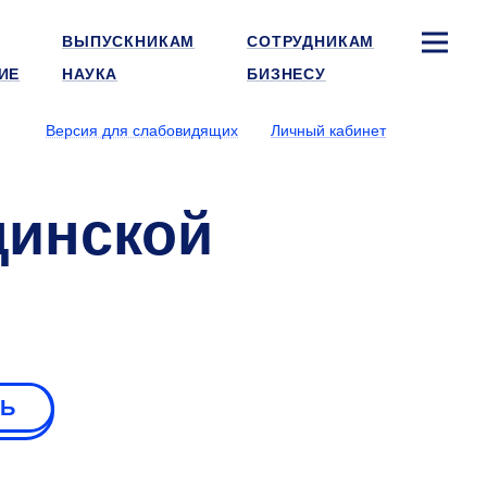
ВЫПУСКНИКАМ
СОТРУДНИКАМ
ИЕ
НАУКА
БИЗНЕСУ
Версия для слабовидящих
Личный кабинет
цинской
РЬ