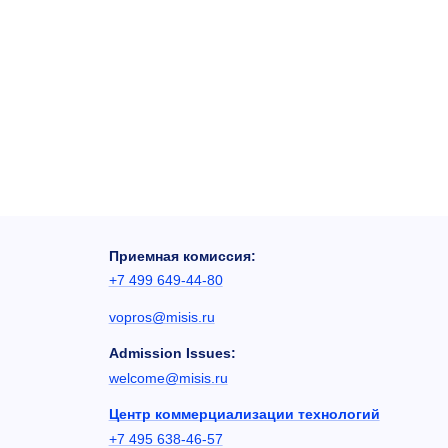
Приемная комиссия:
+7 499 649-44-80
vopros@misis.ru
Admission Issues:
welcome@misis.ru
Центр коммерциализации технологий
+7 495 638-46-57