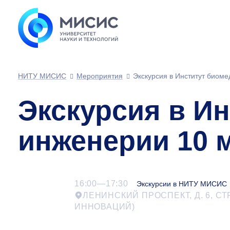
НИТУ МИСИС
Мероприятия
Экскурсия в Институт биом
Экскурсия в И
инженерии 10 
16:00—17:30
Экскурсии в НИТУ МИСИС
ЛЕНИНСКИЙ ПРОСПЕКТ, Д. 6, СТ
ИННОВАЦИЙ)