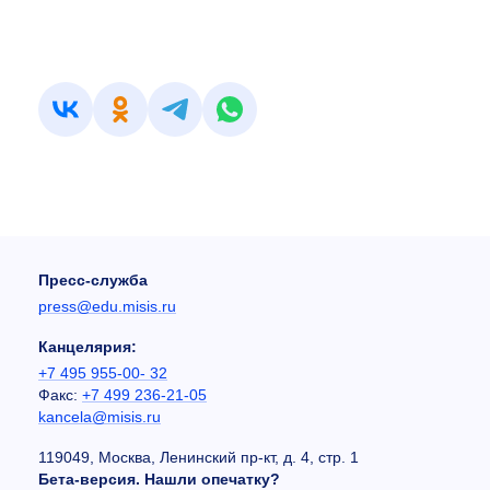
Пресс-служба
press@edu.misis.ru
Канцелярия:
+7 495 955-00- 32
Факс:
+7 499 236-21-05
kancela@misis.ru
119049, Москва, Ленинский пр-кт, д. 4, стр. 1
Бета-версия. Нашли опечатку?