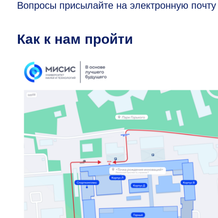
Вопросы присылайте на электронную почт
Как к нам пройти