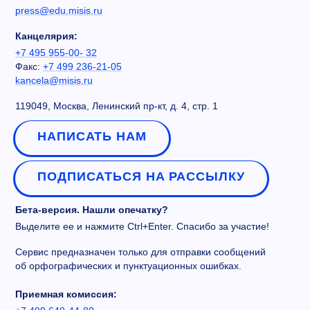
press@edu.misis.ru
Канцелярия:
+7 495 955-00- 32
Факс:
+7 499 236-21-05
kancela@misis.ru
119049, Москва, Ленинский пр-кт, д. 4, стр. 1
НАПИСАТЬ НАМ
ПОДПИСАТЬСЯ НА РАССЫЛКУ
Бета-версия. Нашли опечатку?
Выделите ее и нажмите Ctrl+Enter. Спасибо за участие!
Сервис предназначен только для отправки сообщений
об орфографических и пунктуационных ошибках.
Приемная комиссия: