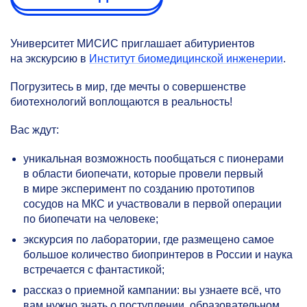
Университет МИСИС приглашает абитуриентов
на экскурсию в
Институт биомедицинской инженерии
.
Погрузитесь в мир, где мечты о совершенстве
биотехнологий воплощаются в реальность!
Вас ждут:
уникальная возможность пообщаться с пионерами
в области биопечати, которые провели первый
в мире эксперимент по созданию прототипов
сосудов на МКС и участвовали в первой операции
по биопечати на человеке;
экскурсия по лаборатории, где размещено самое
большое количество биопринтеров в России и наука
встречается с фантастикой;
рассказ о приемной кампании: вы узнаете всё, что
вам нужно знать о поступлении, образовательном