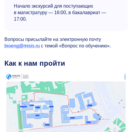
Начало экскурсий для поступающих
в магистратуру — 16:00, в бакалавриат —
17:00.
Вопросы присылайте на электронную почту
bioeng@misis.ru
с темой «Вопрос по обучению».
Как к нам пройти