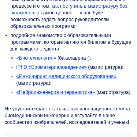
процессе и о том,
как поступить в магистратуру без
экзаменов
, а самое ценное — у вас будет
возможность задать вопрос руководителям
образовательных программ;
подробное знакомство с образовательными
программами, которые являются билетом в будущее
для каждого студента:
«Биотехнология»
(бакалавриат);
iPhD «Биоматериаловедение»
(магистратура);
«Инжиниринг медицинского оборудования»
(магистратура);
«Нейроинженерия и тераностика»
(магистратура).
Не упускайте шанс стать частью инновационного мира
биомедицинской инженерии и вступайте в наше
сообщество изобретателей, исследователей и ученых!