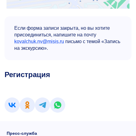
Если форма записи закрыта, но вы хотите
присоединиться, напишите на почту
kovalchuk.nv@misis.ru
письмо с темой «Запись
на экскурсию».
Регистрация
Пресс-служба