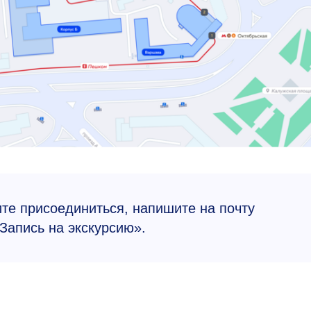
ите присоединиться, напишите на почту
Запись на экскурсию».