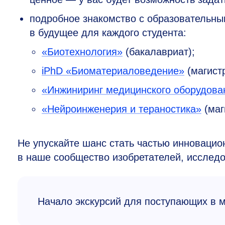
подробное знакомство с образовательн
в будущее для каждого студента:
«Биотехнология»
(бакалавриат);
iPhD «Биоматериаловедение»
(магистр
«Инжиниринг медицинского оборудова
«Нейроинженерия и тераностика»
(маг
Не упускайте шанс стать частью инновацио
в наше сообщество изобретателей, исследо
Начало экскурсий для поступающих в м