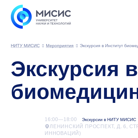
НИТУ МИСИС
Мероприятия
Экскурсия в Институт биом
Экскурсия в
биомедицин
16:00—18:00
Экскурсии в НИТУ МИСИС
ЛЕНИНСКИЙ ПРОСПЕКТ, Д. 6, СТ
ИННОВАЦИЙ)