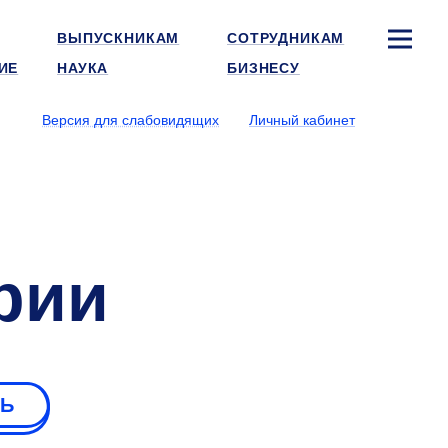
ВЫПУСКНИКАМ
СОТРУДНИКАМ
ИЕ
НАУКА
БИЗНЕСУ
Версия для слабовидящих
Личный кабинет
рии
РЬ