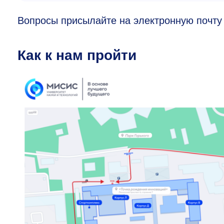
Вопросы присылайте на электронную почт
Как к нам пройти