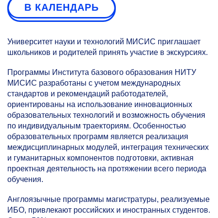
В КАЛЕНДАРЬ
Университет науки и технологий МИСИС приглашает
школьников и родителей принять участие в экскурсиях.
Программы Института базового образования НИТУ
МИСИС разработаны с учетом международных
стандартов и рекомендаций работодателей,
ориентированы на использование инновационных
образовательных технологий и возможность обучения
по индивидуальным траекториям. Особенностью
образовательных программ является реализация
междисциплинарных модулей, интеграция технических
и гуманитарных компонентов подготовки, активная
проектная деятельность на протяжении всего периода
обучения.
Англоязычные программы магистратуры, реализуемые
ИБО, привлекают российских и иностранных студентов.