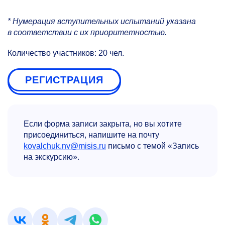
* Нумерация вступительных испытаний указана
в соответствии с их приоритетностью.
Количество участников: 20 чел.
РЕГИСТРАЦИЯ
Если форма записи закрыта, но вы хотите
присоединиться, напишите на почту
kovalchuk.nv@misis.ru
письмо с темой «Запись
на экскурсию».