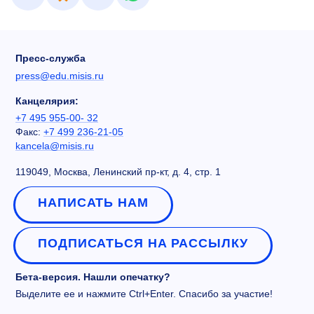
Пресс-служба
press@edu.misis.ru
Канцелярия:
+7 495 955-00- 32
Факс:
+7 499 236-21-05
kancela@misis.ru
119049, Москва, Ленинский пр-кт, д. 4, стр. 1
НАПИСАТЬ НАМ
ПОДПИСАТЬСЯ НА РАССЫЛКУ
Бета-версия. Нашли опечатку?
Выделите ее и нажмите Ctrl+Enter. Спасибо за участие!