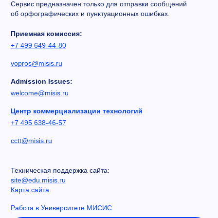
Сервис предназначен только для отправки сообщений
об орфографических и пунктуационных ошибках.
Приемная комиссия:
+7 499 649-44-80
vopros@misis.ru
Admission Issues:
welcome@misis.ru
Центр коммерциализации технологий
+7 495 638-46-57
cctt@misis.ru
Техническая поддержка сайта:
site@edu.misis.ru
Карта сайта
Работа в Университете МИСИС