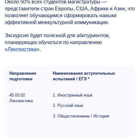
Около 50% всех студентов магистратуры —
представители стран Европы, США, Африки и Азии, что
позволяет обучающимся сформировать навыки
эффективной межкультурной коммуникации.
Экскурсия будет полезной для абитуриентов,
планирующих обучаться по направлению
«
Лингвистика
».
Направления
Наименования вступительных
подготовки
испытаний / ЕГЭ *
45.03.02
1. Иностранный язык
Лингвистика
2. Русский язык
3. Обществознание / История