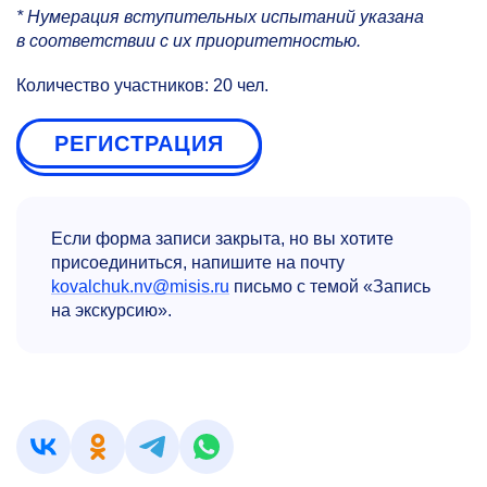
* Нумерация вступительных испытаний указана
в соответствии с их приоритетностью.
Количество участников: 20 чел.
РЕГИСТРАЦИЯ
Если форма записи закрыта, но вы хотите
присоединиться, напишите на почту
kovalchuk.nv@misis.ru
письмо с темой «Запись
на экскурсию».