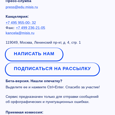
Пресс-служба
press@edu.misis.ru
Канцелярия:
+7 495 955-00- 32
Факс:
+7 499 236-21-05
kancela@misis.ru
119049, Москва, Ленинский пр-кт, д. 4, стр. 1
НАПИСАТЬ НАМ
ПОДПИСАТЬСЯ НА РАССЫЛКУ
Бета-версия. Нашли опечатку?
Выделите ее и нажмите Ctrl+Enter. Спасибо за участие!
Сервис предназначен только для отправки сообщений
об орфографических и пунктуационных ошибках.
Приемная комиссия: