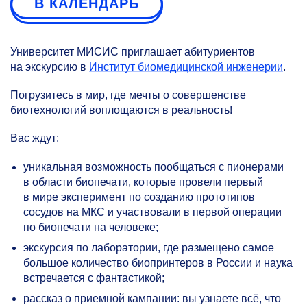
В КАЛЕНДАРЬ
Университет МИСИС приглашает абитуриентов
на экскурсию в
Институт биомедицинской инженерии
.
Погрузитесь в мир, где мечты о совершенстве
биотехнологий воплощаются в реальность!
Вас ждут:
уникальная возможность пообщаться с пионерами
в области биопечати, которые провели первый
в мире эксперимент по созданию прототипов
сосудов на МКС и участвовали в первой операции
по биопечати на человеке;
экскурсия по лаборатории, где размещено самое
большое количество биопринтеров в России и наука
встречается с фантастикой;
рассказ о приемной кампании: вы узнаете всё, что