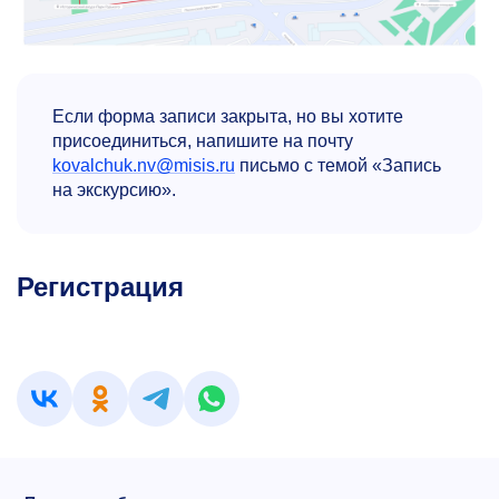
Если форма записи закрыта, но вы хотите
присоединиться, напишите на почту
kovalchuk.nv@misis.ru
письмо с темой «Запись
на экскурсию».
Регистрация