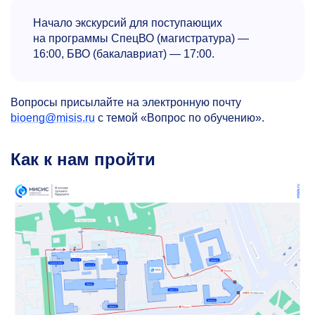
Начало экскурсий для поступающих
на программы СпецВО (магистратура) —
16:00, БВО (бакалавриат) — 17:00.
Вопросы присылайте на электронную почту
bioeng@misis.ru
с темой «Вопрос по обучению».
Как к нам пройти