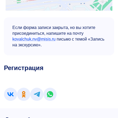
Если форма записи закрыта, но вы хотите
присоединиться, напишите на почту
kovalchuk.nv@misis.ru
письмо с темой «Запись
на экскурсию».
Регистрация