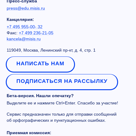
Пресс-служба
press@edu.misis.ru
Канцелярия:
+7 495 955-00- 32
Факс:
+7 499 236-21-05
kancela@misis.ru
119049, Москва, Ленинский пр-кт, д. 4, стр. 1
НАПИСАТЬ НАМ
ПОДПИСАТЬСЯ НА РАССЫЛКУ
Бета-версия. Нашли опечатку?
Выделите ее и нажмите Ctrl+Enter. Спасибо за участие!
Сервис предназначен только для отправки сообщений
об орфографических и пунктуационных ошибках.
Приемная комиссия: