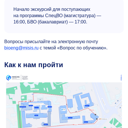
Начало экскурсий для поступающих
на программы СпецВО (магистратура) —
16:00, БВО (бакалавриат) — 17:00.
Вопросы присылайте на электронную почту
bioeng@misis.ru
с темой «Вопрос по обучению».
Как к нам пройти