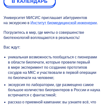
В КАЛЕНДАРЬ
Университет МИСИС приглашает абитуриентов
на экскурсию в
Институт биомедицинской инженерии
.
Погрузитесь в мир, где мечты о совершенстве
биотехнологий воплощаются в реальность!
Вас ждут:
уникальная возможность пообщаться с пионерами
в области биопечати, которые провели первый
в мире эксперимент по созданию прототипов
сосудов на МКС и участвовали в первой операции
по биопечати на человеке;
экскурсия по лаборатории, где размещено самое
большое количество биопринтеров в России и наука
встречается с фантастикой;
рассказ о приемной кампании: вы узнаете всё, что