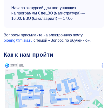
Начало экскурсий для поступающих
на программы СпецВО (магистратура) —
16:00, БВО (бакалавриат) — 17:00.
Вопросы присылайте на электронную почту
bioeng@misis.ru
с темой «Вопрос по обучению».
Как к нам пройти