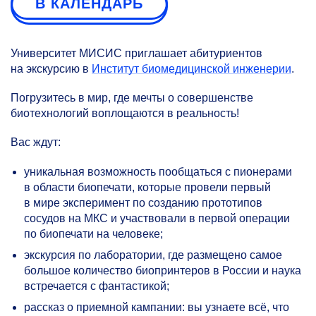
В КАЛЕНДАРЬ
Университет МИСИС приглашает абитуриентов
на экскурсию в
Институт биомедицинской инженерии
.
Погрузитесь в мир, где мечты о совершенстве
биотехнологий воплощаются в реальность!
Вас ждут:
уникальная возможность пообщаться с пионерами
в области биопечати, которые провели первый
в мире эксперимент по созданию прототипов
сосудов на МКС и участвовали в первой операции
по биопечати на человеке;
экскурсия по лаборатории, где размещено самое
большое количество биопринтеров в России и наука
встречается с фантастикой;
рассказ о приемной кампании: вы узнаете всё, что