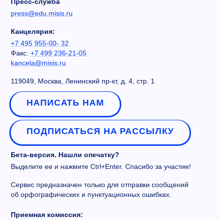
Пресс-служба
press@edu.misis.ru
Канцелярия:
+7 495 955-00- 32
Факс:
+7 499 236-21-05
kancela@misis.ru
119049, Москва, Ленинский пр-кт, д. 4, стр. 1
НАПИСАТЬ НАМ
ПОДПИСАТЬСЯ НА РАССЫЛКУ
Бета-версия. Нашли опечатку?
Выделите ее и нажмите Ctrl+Enter. Спасибо за участие!
Сервис предназначен только для отправки сообщений
об орфографических и пунктуационных ошибках.
Приемная комиссия: