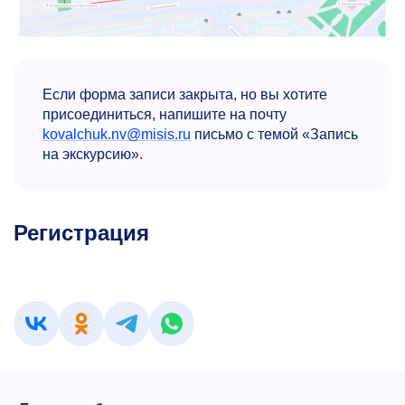
Если форма записи закрыта, но вы хотите
присоединиться, напишите на почту
kovalchuk.nv@misis.ru
письмо с темой «Запись
на экскурсию».
Регистрация