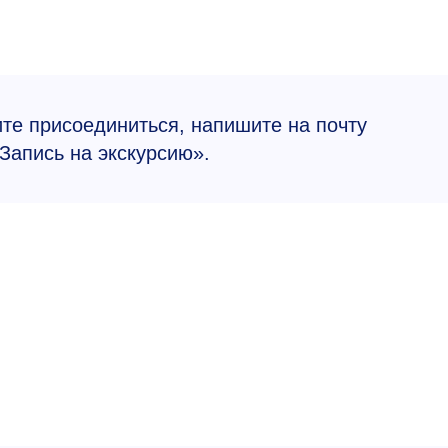
ите присоединиться, напишите на почту
Запись на экскурсию».