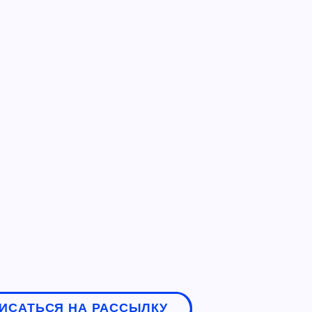
ИСАТЬСЯ НА РАССЫЛКУ