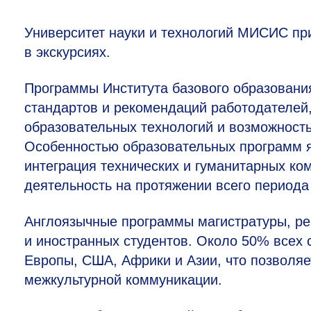
Университет науки и технологий МИСИС пр
в экскурсиях.
Программы Института базового образован
стандартов и рекомендаций работодателей
образовательных технологий и возможност
Особенностью образовательных программ 
интеграция технических и гуманитарных ко
деятельность на протяжении всего периода
Англоязычные программы магистратуры, р
и иностранных студентов. Около 50% всех 
Европы, США, Африки и Азии, что позвол
межкультурной коммуникации.