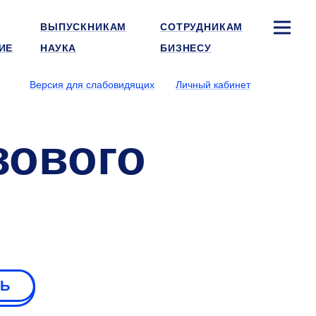
ВЫПУСКНИКАМ
СОТРУДНИКАМ
ИЕ
НАУКА
БИЗНЕСУ
Версия для слабовидящих
Личный кабинет
зового
РЬ