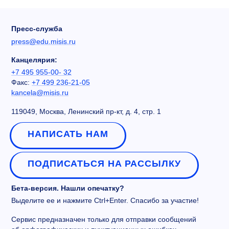
Пресс-служба
press@edu.misis.ru
Канцелярия:
+7 495 955-00- 32
Факс:
+7 499 236-21-05
kancela@misis.ru
119049, Москва, Ленинский пр-кт, д. 4, стр. 1
НАПИСАТЬ НАМ
ПОДПИСАТЬСЯ НА РАССЫЛКУ
Бета-версия. Нашли опечатку?
Выделите ее и нажмите Ctrl+Enter. Спасибо за участие!
Сервис предназначен только для отправки сообщений