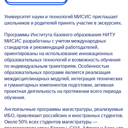
Университет науки и технологий МИСИС приглашает
школьников и родителей принять участие в экскурсиях.
Программы Института базового образования НИТУ
МИСИС разработаны с учетом международных
стандартов и рекомендаций работодателей,
ориентированы на использование инновационных
образовательных технологий и возможность обучения
по индивидуальным траекториям. Особенностью
образовательных программ является реализация
междисциплинарных модулей, интеграция технических
и гуманитарных компонентов подготовки, активная
проектная деятельность на протяжении всего периода
обучения.
Англоязычные программы магистратуры, реализуемые
ИБО, привлекают российских и иностранных студентов.
Около 50% всех студентов магистратуры —