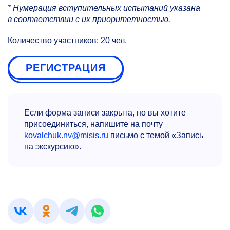
* Нумерация вступительных испытаний указана
в соответствии с их приоритетностью.
Количество участников: 20 чел.
РЕГИСТРАЦИЯ
Если форма записи закрыта, но вы хотите
присоединиться, напишите на почту
kovalchuk.nv@misis.ru
письмо с темой «Запись
на экскурсию».