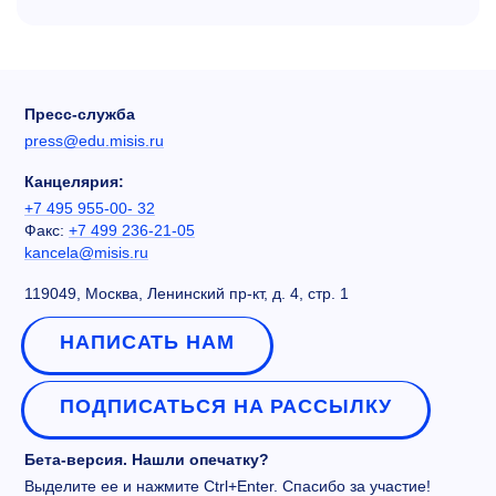
Пресс-служба
press@edu.misis.ru
Канцелярия:
+7 495 955-00- 32
Факс:
+7 499 236-21-05
kancela@misis.ru
119049, Москва, Ленинский пр-кт, д. 4, стр. 1
НАПИСАТЬ НАМ
ПОДПИСАТЬСЯ НА РАССЫЛКУ
Бета-версия. Нашли опечатку?
Выделите ее и нажмите Ctrl+Enter. Спасибо за участие!