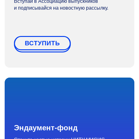
Вступай в Ассоциацию выпускников
и подписывайся на новостную рассылку.
ВСТУПИТЬ
Эндаумент-фонд