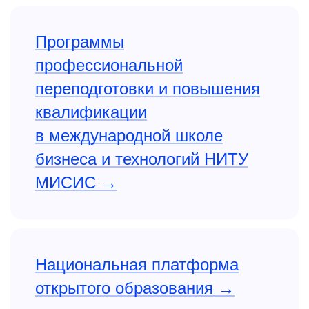
Программы
профессиональной
переподготовки и повышения
квалификации
в международной школе
бизнеса и технологий НИТУ
МИСИС
Национальная платформа
открытого образования