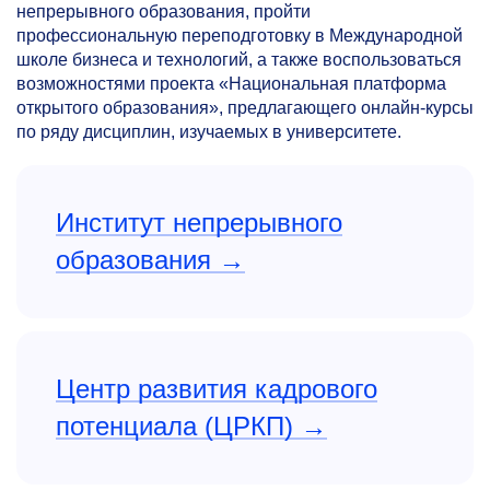
непрерывного образования, пройти
профессиональную переподготовку в Международной
школе бизнеса и технологий, а также воспользоваться
возможностями проекта «Национальная платформа
открытого образования», предлагающего онлайн-курсы
по ряду дисциплин, изучаемых в университете.
Институт непрерывного
образования
Центр развития кадрового
потенциала (ЦРКП)