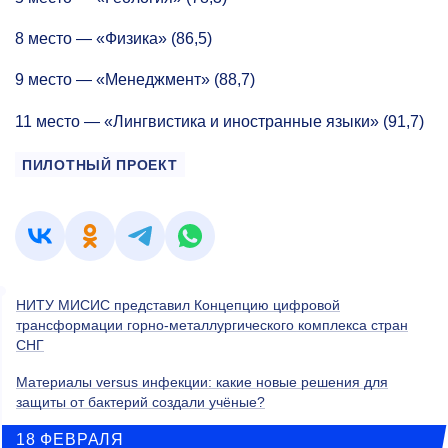
8 место — «Физика» (86,5)
9 место — «Менеджмент» (88,7)
11 место — «Лингвистика и иностранные языки» (91,7)
ПИЛОТНЫЙ ПРОЕКТ
НИТУ МИСИС представил Концепцию цифровой
трансформации горно-металлургического комплекса стран
СНГ
Материалы versus инфекции: какие новые решения для
защиты от бактерий создали учёные?
18 ФЕВРАЛЯ