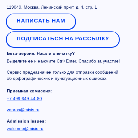
119049, Москва, Ленинский пр-кт, д. 4, стр. 1
НАПИСАТЬ НАМ
ПОДПИСАТЬСЯ НА РАССЫЛКУ
Бета-версия. Нашли опечатку?
Выделите ее и нажмите Ctrl+Enter. Спасибо за участие!
Сервис предназначен только для отправки сообщений
об орфографических и пунктуационных ошибках.
Приемная комиссия:
+7 499 649-44-80
vopros@misis.ru
Admission Issues:
welcome@misis.ru