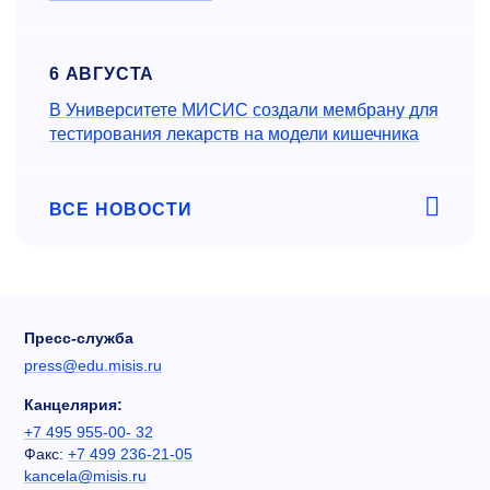
6 АВГУСТА
В Университете МИСИС создали мембрану для
тестирования лекарств на модели кишечника
ВСЕ НОВОСТИ
Пресс-служба
press@edu.misis.ru
Канцелярия:
+7 495 955-00- 32
Факс:
+7 499 236-21-05
kancela@misis.ru