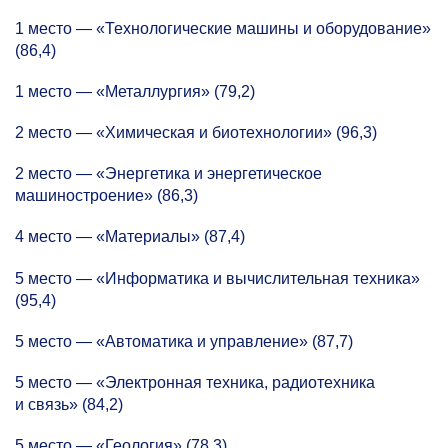
1 место — «Технологические машины и оборудование»
(86,4)
1 место — «Металлургия» (79,2)
2 место — «Химическая и биотехнологии» (96,3)
2 место — «Энергетика и энергетическое
машиностроение» (86,3)
4 место — «Материалы» (87,4)
5 место — «Информатика и вычислительная техника»
(95,4)
5 место — «Автоматика и управление» (87,7)
5 место — «Электронная техника, радиотехника
и связь» (84,2)
5 место — «Геология» (78,3)