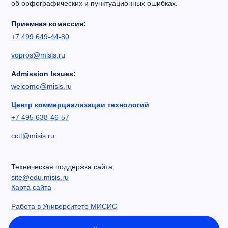
об орфографических и пунктуационных ошибках.
Приемная комиссия:
+7 499 649-44-80
vopros@misis.ru
Admission Issues:
welcome@misis.ru
Центр коммерциализации технологий
+7 495 638-46-57
cctt@misis.ru
Техническая поддержка сайта:
site@edu.misis.ru
Карта сайта
Работа в Университете МИСИС
Сведения об образовательной организации