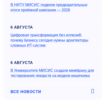
В НИТУ МИСИС подвели предварительные
итоги приёмной кампании — 2026
6 АВГУСТА
Цифровая трансформация без иллюзий:
почему бизнесу сегодня нужны архитекторы
сложных ИТ-систем
6 АВГУСТА
В Университете МИСИС создали мембрану для
тестирования лекарств на модели кишечника
ВСЕ НОВОСТИ