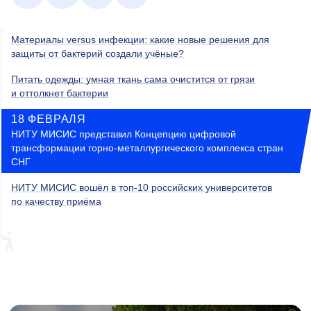
Материалы versus инфекции: какие новые решения для
защиты от бактерий создали учёные?
Питать одежды: умная ткань сама очистится от грязи
и оттолкнет бактерии
18 ФЕВРАЛЯ
НИТУ МИСИС представил Концепцию цифровой
трансформации горно-металлургического комплекса стран
СНГ
НИТУ МИСИС вошёл в топ-10 российских университетов
по качеству приёма