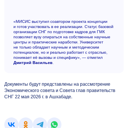
«МИСИС выступил соавтором проекта концепции
и готов участвовать в ее реализации. Статус базовой
организации СНГ по подготовке кадров для ГМК
позволяет вузу опираться на собственные научные
центры и практические наработки. Университет
не только обладает научным и методическим
потенциалом, но и реально работает с отраслью,
понимает её вызовы и специфику», — отметил
Дмитрий Васильев
.
Документы будут представлены на рассмотрение
Экономического совета и Совета глав правительств
СНГ 22 мая 2026 г. в Ашхабаде.