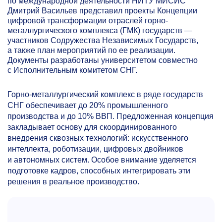
по международной деятельности НИТУ МИСИС
Дмитрий Васильев представил проекты Концепции
цифровой трансформации отраслей горно-
металлургического комплекса (ГМК) государств —
участников Содружества Независимых Государств,
а также план мероприятий по ее реализации.
Документы разработаны университетом совместно
с Исполнительным комитетом СНГ.
Горно-металлургический комплекс в ряде государств
СНГ обеспечивает до 20% промышленного
производства и до 10% ВВП. Предложенная концепция
закладывает основу для скоординированного
внедрения сквозных технологий: искусственного
интеллекта, роботизации, цифровых двойников
и автономных систем. Особое внимание уделяется
подготовке кадров, способных интегрировать эти
решения в реальное производство.