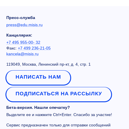
Пресс-служба
press@edu.misis.ru
Канцелярия:
+7 495 955-00- 32
Факс:
+7 499 236-21-05
kancela@misis.ru
119049, Москва, Ленинский пр-кт, д. 4, стр. 1
НАПИСАТЬ НАМ
ПОДПИСАТЬСЯ НА РАССЫЛКУ
Бета-версия. Нашли опечатку?
Выделите ее и нажмите Ctrl+Enter. Спасибо за участие!
Сервис предназначен только для отправки сообщений