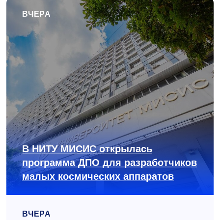
ВЧЕРА
В НИТУ МИСИС открылась
программа ДПО для разработчиков
малых космических аппаратов
ВЧЕРА