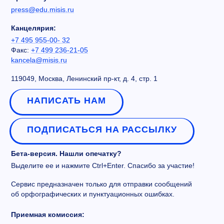
press@edu.misis.ru
Канцелярия:
+7 495 955-00- 32
Факс:
+7 499 236-21-05
kancela@misis.ru
119049, Москва, Ленинский пр-кт, д. 4, стр. 1
НАПИСАТЬ НАМ
ПОДПИСАТЬСЯ НА РАССЫЛКУ
Бета-версия. Нашли опечатку?
Выделите ее и нажмите Ctrl+Enter. Спасибо за участие!
Сервис предназначен только для отправки сообщений
об орфографических и пунктуационных ошибках.
Приемная комиссия: