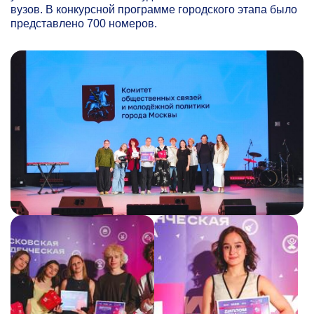
вузов. В конкурсной программе городского этапа было
представлено 700 номеров.