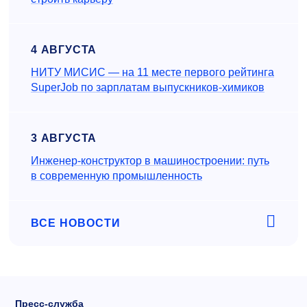
4 АВГУСТА
НИТУ МИСИС — на 11 месте первого рейтинга
SuperJob по зарплатам выпускников-химиков
3 АВГУСТА
Инженер‑конструктор в машиностроении: путь
в современную промышленность
ВСЕ НОВОСТИ
Пресс-служба