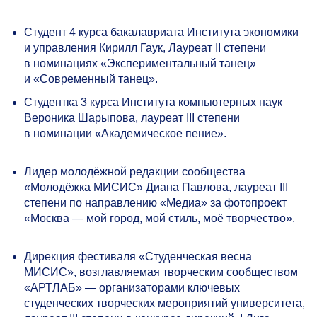
Студент 4 курса бакалавриата Института экономики
и управления Кирилл Гаук, Лауреат II степени
в номинациях «Экспериментальный танец»
и «Современный танец».
Cтудентка 3 курса Института компьютерных наук
Вероника Шарыпова, лауреат III степени
в номинации «Академическое пение».
Лидер молодёжной редакции сообщества
«Молодёжка МИСИС» Диана Павлова, лауреат III
степени по направлению «Медиа» за фотопроект
«Москва — мой город, мой стиль, моё творчество».
Дирекция фестиваля «Студенческая весна
МИСИС», возглавляемая творческим сообществом
«АРТЛАБ» — организаторами ключевых
студенческих творческих мероприятий университета,