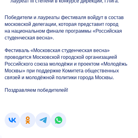
лауреат III степени в конкурсе дирекций, I Лига.
Победители и лауреаты фестиваля войдут в состав
московской делегации, которая представит город
на национальном финале программы «Российская
студенческая весна».
Фестиваль «Московская студенческая весна»
проводится Московской городской организацией
Российского союза молодёжи и проектом «Молодёжь
Москвы» при поддержке Комитета общественных
связей и молодёжной политики города Москвы.
Поздравляем победителей!