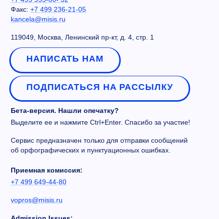
Факс:
+7 499 236-21-05
kancela@misis.ru
119049, Москва, Ленинский пр-кт, д. 4, стр. 1
НАПИСАТЬ НАМ
ПОДПИСАТЬСЯ НА РАССЫЛКУ
Бета-версия. Нашли опечатку?
Выделите ее и нажмите Ctrl+Enter. Спасибо за участие!
Сервис предназначен только для отправки сообщений
об орфографических и пунктуационных ошибках.
Приемная комиссия:
+7 499 649-44-80
vopros@misis.ru
Admission Issues: