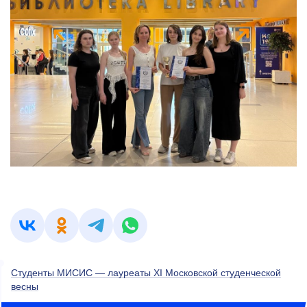
Студенты МИСИС — лауреаты XI Московской студенческой
весны