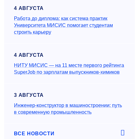
4 АВГУСТА
Работа до диплома: как система практик
Университета МИСИС помогает студентам
строить карьеру
4 АВГУСТА
НИТУ МИСИС — на 11 месте первого рейтинга
SuperJob по зарплатам выпускников-химиков
3 АВГУСТА
Инженер‑конструктор в машиностроении: путь
в современную промышленность
ВСЕ НОВОСТИ