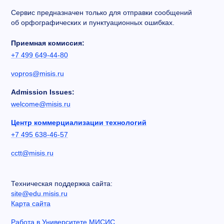
Сервис предназначен только для отправки сообщений
об орфографических и пунктуационных ошибках.
Приемная комиссия:
+7 499 649-44-80
vopros@misis.ru
Admission Issues:
welcome@misis.ru
Центр коммерциализации технологий
+7 495 638-46-57
cctt@misis.ru
Техническая поддержка сайта:
site@edu.misis.ru
Карта сайта
Работа в Университете МИСИС