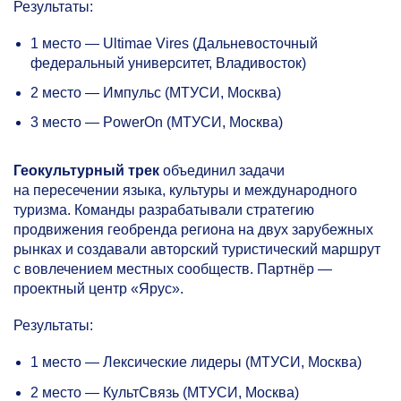
Результаты:
1 место — Ultimae Vires (Дальневосточный
федеральный университет, Владивосток)
2 место — Импульс (МТУСИ, Москва)
3 место — PowerOn (МТУСИ, Москва)
Геокультурный трек
объединил задачи
на пересечении языка, культуры и международного
туризма. Команды разрабатывали стратегию
продвижения геобренда региона на двух зарубежных
рынках и создавали авторский туристический маршрут
с вовлечением местных сообществ. Партнёр —
проектный центр «Ярус».
Результаты:
1 место — Лексические лидеры (МТУСИ, Москва)
2 место — КультСвязь (МТУСИ, Москва)