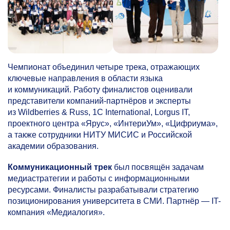
Чемпионат объединил четыре трека, отражающих
ключевые направления в области языка
и коммуникаций. Работу финалистов оценивали
представители компаний-партнёров и эксперты
из Wildberries & Russ, 1C International, Lorgus IT,
проектного центра «Ярус», «ИнтериУм», «Цифриума»,
а также сотрудники НИТУ МИСИС и Российской
академии образования.
Коммуникационный трек
был посвящён задачам
медиастратегии и работы с информационными
ресурсами. Финалисты разрабатывали стратегию
позиционирования университета в СМИ. Партнёр — IT-
компания «Медиалогия».