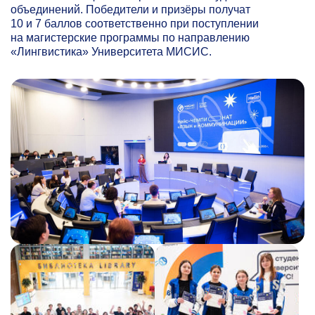
объединений. Победители и призёры получат
10 и 7 баллов соответственно при поступлении
на магистерские программы по направлению
«Лингвистика» Университета МИСИС.