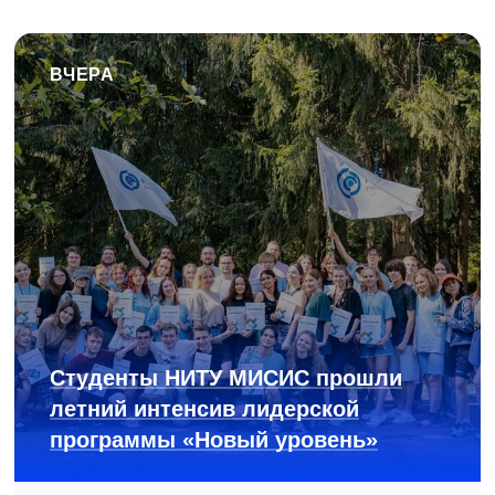
ВЧЕРА
Студенты НИТУ МИСИС прошли
летний интенсив лидерской
программы «Новый уровень»