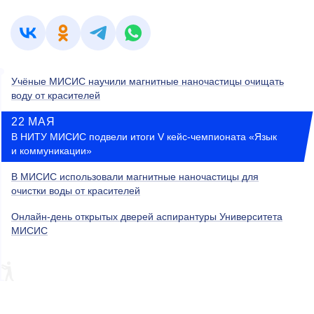
Учёные МИСИС научили магнитные наночастицы очищать
воду от красителей
22 МАЯ
В НИТУ МИСИС подвели итоги V кейс-чемпионата «Язык
и коммуникации»
В МИСИС использовали магнитные наночастицы для
очистки воды от красителей
Онлайн-день открытых дверей аспирантуры Университета
МИСИС