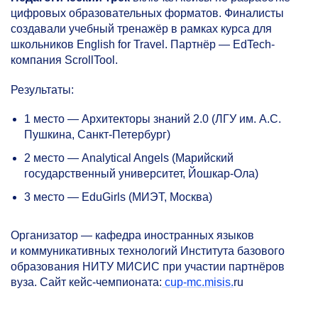
цифровых образовательных форматов. Финалисты
создавали учебный тренажёр в рамках курса для
школьников English for Travel. Партнёр — EdTech-
компания ScrollTool.
Результаты:
1 место — Архитекторы знаний 2.0 (ЛГУ им. А.С.
Пушкина, Санкт-Петербург)
2 место — Analytical Angels (Марийский
государственный университет, Йошкар-Ола)
3 место — EduGirls (МИЭТ, Москва)
Организатор — кафедра иностранных языков
и коммуникативных технологий Института базового
образования НИТУ МИСИС при участии партнёров
вуза. Сайт кейс-чемпионата:
cup-mc.misis.
ru