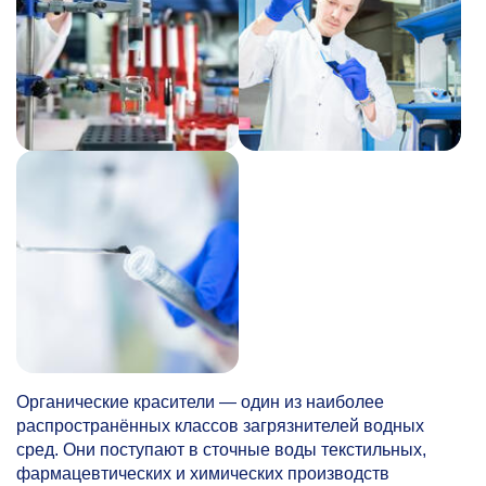
Органические красители — один из наиболее
распространённых классов загрязнителей водных
сред. Они поступают в сточные воды текстильных,
фармацевтических и химических производств