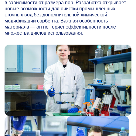
в зависимости от размера пор. Разработка открывает
новые возможности для очистки промышленных
сточных вод без дополнительной химической
модификации сорбента. Важная особенность
материала — он не теряет эффективности после
множества циклов использования.