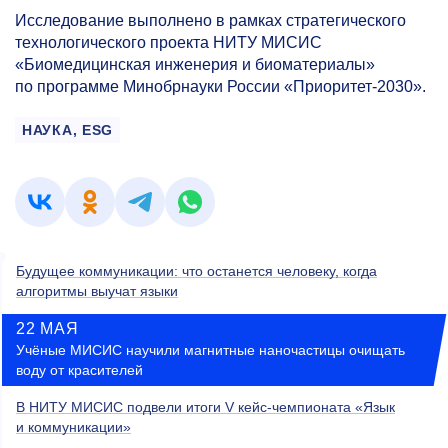
Исследование выполнено в рамках стратегического
технологического проекта НИТУ МИСИС
«Биомедицинская инженерия и биоматериалы»
по программе Минобрнауки России «Приоритет-2030».
НАУКА, ESG
Будущее коммуникации: что останется человеку, когда
алгоритмы выучат языки
22 МАЯ
Учёные МИСИС научили магнитные наночастицы очищать
воду от красителей
В НИТУ МИСИС подвели итоги V кейс-чемпионата «Язык
и коммуникации»