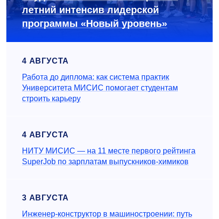
летний интенсив лидерской
программы «Новый уровень»
4 АВГУСТА
Работа до диплома: как система практик
Университета МИСИС помогает студентам
строить карьеру
4 АВГУСТА
НИТУ МИСИС — на 11 месте первого рейтинга
SuperJob по зарплатам выпускников-химиков
3 АВГУСТА
Инженер‑конструктор в машиностроении: путь