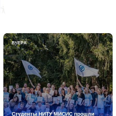
ВЧЕРА
Студенты НИТУ МИСИС прошли