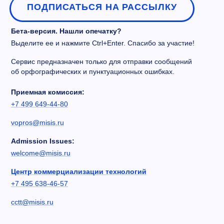
ПОДПИСАТЬСЯ НА РАССЫЛКУ
Бета-версия. Нашли опечатку?
Выделите ее и нажмите Ctrl+Enter. Спасибо за участие!
Сервис предназначен только для отправки сообщений
об орфографических и пунктуационных ошибках.
Приемная комиссия:
+7 499 649-44-80
vopros@misis.ru
Admission Issues:
welcome@misis.ru
Центр коммерциализации технологий
+7 495 638-46-57
cctt@misis.ru