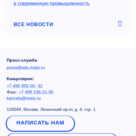
в современную промышленность
ВСЕ НОВОСТИ
Пресс-служба
press@edu.misis.ru
Канцелярия:
+7 495 955-00- 32
Факс:
+7 499 236-21-05
kancela@misis.ru
119049, Москва, Ленинский пр-кт, д. 4, стр. 1
НАПИСАТЬ НАМ